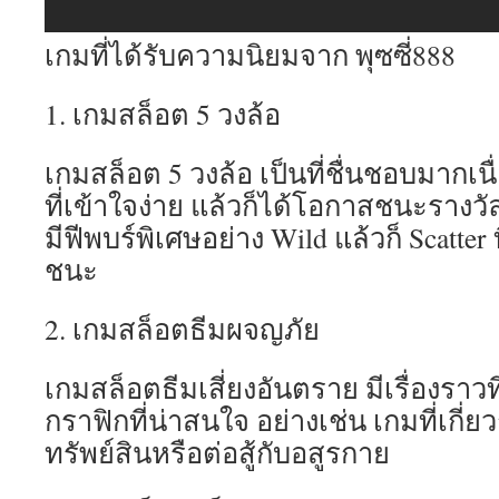
เกมที่ได้รับความนิยมจาก พุซซี่888
1. เกมสล็อต 5 วงล้อ
เกมสล็อต 5 วงล้อ เป็นที่ชื่นชอบมากเ
ที่เข้าใจง่าย แล้วก็ได้โอกาสชนะรางวัลใ
มีฟีพบร์พิเศษอย่าง Wild แล้วก็ Scatter
ชนะ
2. เกมสล็อตธีมผจญภัย
เกมสล็อตธีมเสี่ยงอันตราย มีเรื่องราวที
กราฟิกที่น่าสนใจ อย่างเช่น เกมที่เกี่
ทรัพย์สินหรือต่อสู้กับอสูรกาย