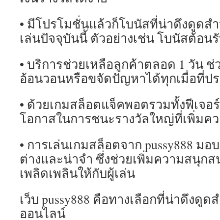
• มีโปรโมชั่นแล้วก็โบนัสที่น่าดึงดูดสำห
เล่นปัจจุบันนี้ ตัวอย่างเช่น โบนัสต้อน
• บริการช่วยเหลือลูกค้าตลอด 1 วัน 
อ้อนวอนหรือขจัดปัญหาได้ทุกเมื่อที่
• ด้วยเกมสล็อตแจ็คพอตรวมทั้งฟีเจอร์พิ
โอกาสในการชนะรางวัลใหญ่ที่เพิ่มควา
• การเล่นเกมสล็อตจาก pussy888 มอ
ต่างและน่าจำ ซึ่งช่วยเพิ่มความสนุก
เพลิดเพลินให้กับผู้เล่น
เว็บ pussy888 คือทางเลือกที่น่าดึงดูด
ออนไลน์