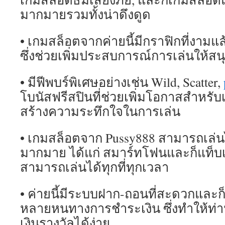
มากมายรวมทั้งน่าดึงดูด
• เกมสล็อตจากค่ายนี้มีกราฟิกที่งามแล้
ซึ่งช่วยเพิ่มประสบการณ์การเล่นให้สนุ
• มีฟีพบร์พิเศษอย่างเช่น Wild, Scatter,
โบนัสฟรีสปินที่ช่วยเพิ่มโอกาสสำหรับ
สร้างความระทึกใจในการเล่น
• เกมสล็อตจาก Pussy888 สามารถเล่น
มากมาย ได้แก่ สมาร์ทโฟนและก็แท็บเ
สามารถเล่นได้ทุกที่ทุกเวลา
• ค่ายนี้มีระบบฝาก-ถอนที่สะดวกและก็
หลายหนทางการชำระเงิน ซึ่งทำให้ท่
เงินรางวัลได้ง่าย