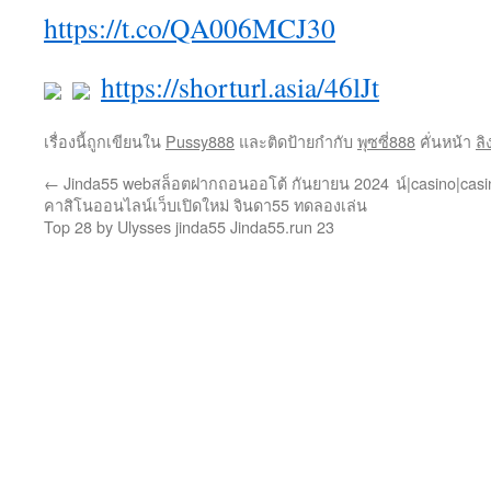
https://t.co/QA006MCJ30
https://shorturl.asia/46lJt
เรื่องนี้ถูกเขียนใน
Pussy888
และติดป้ายกำกับ
พุซซี่888
คั่นหน้า
ลิ
←
Jinda55 webสล็อตฝากถอนออโต้ กันยายน 2024
น์|casino|cas
คาสิโนออนไลน์เว็บเปิดใหม่ จินดา55 ทดลองเล่น
Top 28 by Ulysses jinda55 Jinda55.run 23