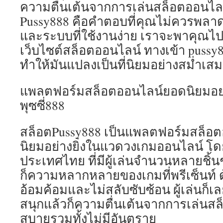
ความตื่นเต้นจากการเล่นสล็อตออนไลน
Pussy888 คือคำตอบที่คุณไม่ควรพลาด
และระบบที่ใช้งานง่าย เราจะพาคุณไป
เว็บไซต์สล็อตออนไลน์ ทางเข้า pussy
ทำให้มันแปลงเป็นที่นิยมอย่างสม่ำเส
แพลตฟอร์มสล็อตออนไลน์ยอดนิยมอย
พุซซี่888
สล็อตPussy888 เป็นแพลตฟอร์มสล็อตอ
นิยมอย่างยิ่งในแวดวงเกมออนไลน์ โดยย
ประเทศไทย ที่มีผู้เล่นจำนวนหลายช
ก็ความหลากหลายของเกมที่พรีเซ็นท์ ด้
อ้อมค้อมและไม่สลับซับซ้อน ผู้เล่นก็
สนุกแล้วก็ความตื่นเต้นจากการเล่นส
สบายรวมทั้งไม่มีอันตราย