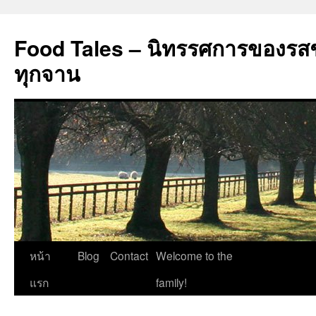
Food Tales – นิทรรศการของรสช
ทุกจาน
ข้าม
หน้า
Blog
Contact
Welcome to the
ไป
แรก
family!
ยัง