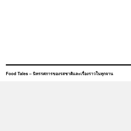
Food Tales – นิทรรศการของรสชาติและเรื่องราวในทุกจาน