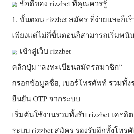
ข้อดีของ rizzbet ที่คุณควรรู้
1. ขั้นตอน rizzbet สมัคร ที่ง่ายและก็เร็
เพียงแต่ไม่กี่ขั้นตอนก็สามารถเริ่มพนัน
เข้าสู่เว็บ rizzbet
คลิกปุ่ม “ลงทะเบียนสมัครสมาชิก”
กรอกข้อมูลชื่อ, เบอร์โทรศัพท์ รวมทั้ง
ยืนยัน OTP จากระบบ
เริ่มต้นใช้งานรวมทั้งรับ rizzbet เครดิ
ระบบ rizzbet สมัคร รองรับอีกทั้งโทรศั