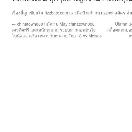
เรื่องนี้ถูกเขียนใน
rizzbetx.com
และติดป้ายกำกับ
rizzbet สมัคร
คั่
←
chinatown888 สมัคร 6 May chinatown888
Ufamn เค
เครดิตฟรี แตกหนักทุกเกม ระบบฝากถอนทันใจ
สล็อตแตกบ่อ
โบนัสแจกจริง เหมาะกับทุกสาย Top 18 by Moises
ห