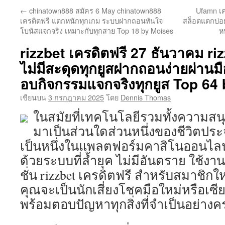
←
chinatown888 สมัคร 6 May chinatown888
Ufamn เค
เนื้อหา
เครดิตฟรี แตกหนักทุกเกม ระบบฝากถอนทันใจ
สล็อตแตกบ่อ
โบนัสแจกจริง เหมาะกับทุกสาย Top 18 by Moises
ห
rizzbet เครดิตฟรี 27 ธันวาคม riz
ไม่มีสะดุดทุกยูสฝากถอนง่ายผ่านมื
อบกิจกรรมแจกจริงทุกยูส Top 64
เขียนบน
3 กรกฎาคม 2025
โดย
Dennis Thomas
ในสมัยที่เทคโนโลยีรวมทั้งความส
มาเป็นส่วนใดส่วนหนึ่งของชีวิตประ
เป็นหนึ่งในแพลตฟอร์มคาสิโนออนไลน์ท
ด้วยระบบที่ล้ำยุค ไม่มีอันตราย ใช้งา
ชั่น rizzbet เครดิตฟรี สำหรับสมาชิกใ
คุณจะเป็นนักเสี่ยงโชคมือใหม่หรือเซี
พร้อมตอบปัญหาทุกสิ่งที่จำเป็นอย่าง