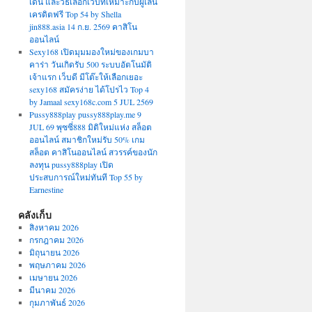
เด่น และวิธีเลือกเว็บที่เหมาะกับผู้เล่น
เครดิตฟรี Top 54 by Shella
jin888.asia 14 ก.ย. 2569 คาสิโน
ออนไลน์
Sexy168 เปิดมุมมองใหม่ของเกมบา
คาร่า วันเกิดรับ 500 ระบบอัตโนมัติ
เจ้าแรก เว็บดี มีโต๊ะให้เลือกเยอะ
sexy168 สมัครง่าย ได้โปรไว Top 4
by Jamaal sexy168c.com 5 JUL 2569
Pussy888play pussy888play.me 9
JUL 69 พุซซี่888 มิติใหม่แห่ง สล็อต
ออนไลน์ สมาชิกใหม่รับ 50% เกม
สล็อต คาสิโนออนไลน์ สวรรค์ของนัก
ลงทุน pussy888play เปิด
ประสบการณ์ใหม่ทันที Top 55 by
Earnestine
คลังเก็บ
สิงหาคม 2026
กรกฎาคม 2026
มิถุนายน 2026
พฤษภาคม 2026
เมษายน 2026
มีนาคม 2026
กุมภาพันธ์ 2026