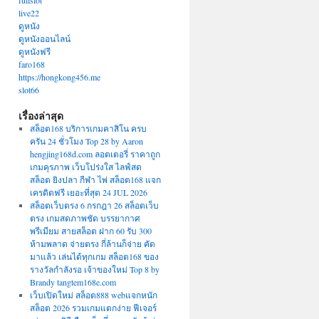
fullslot
live22
ดูหนัง
ดูหนังออนไลน์
ดูหนังฟรี
faro168
https://hongkong456.me
slot66
เรื่องล่าสุด
สล็อต168 บริการเกมคาสิโน ครบ
ครัน 24 ชั่วโมง Top 28 by Aaron
hengjing168d.com ลอตเตอรี่ ราคาถูก
เกมคุรภาพ เว็บโปร่งใส ไลฟ์สด
สล็อต ยิงปลา กีฬา ไพ่ สล็อต168 แจก
เครดิตฟรี เยอะที่สุด 24 JUL 2026
สล็อตเว็บตรง 6 กรกฎา 26 สล็อตเว็บ
ตรง เกมสดภาพชัด บรรยากาศ
พรีเมียม สายสล็อต ฝาก 60 รับ 300
ห้ามพลาด จ่ายตรง กี่ล้านก็จ่าย คัด
มาแล้ว เล่นได้ทุกเกม สล็อต168 ของ
รางวัลกำลังรอ เจ้าของใหม่ Top 8 by
Brandy tangtem168e.com
เว็บเปิดใหม่ สล็อต888 webแจกหนัก
สล็อต 2026 รวมเกมแตกง่าย ฟีเจอร์