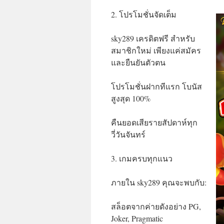
2. โปรโมชั่นจัดเต็ม
sky289 เครดิตฟรี สำหรับ
สมาชิกใหม่ เพียงแค่สมัคร
และยืนยันตัวตน
โปรโมชั่นฝากทีแรก โบนัส
สูงสุด 100%
คืนยอดเสียรายสัปดาห์ทุก
วี่วันจันทร์
3. เกมครบทุกแนว
ภายใน sky289 คุณจะพบกับ:
สล็อตจากค่ายดังอย่าง PG,
Joker, Pragmatic