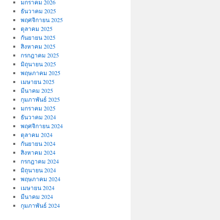
มกราคม 2026
ธันวาคม 2025
พฤศจิกายน 2025
ตุลาคม 2025
กันยายน 2025
สิงหาคม 2025
กรกฎาคม 2025
มิถุนายน 2025
พฤษภาคม 2025
เมษายน 2025
มีนาคม 2025
กุมภาพันธ์ 2025
มกราคม 2025
ธันวาคม 2024
พฤศจิกายน 2024
ตุลาคม 2024
กันยายน 2024
สิงหาคม 2024
กรกฎาคม 2024
มิถุนายน 2024
พฤษภาคม 2024
เมษายน 2024
มีนาคม 2024
กุมภาพันธ์ 2024