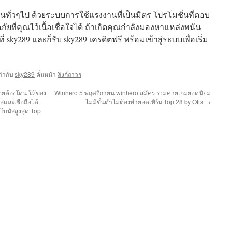
โนทั่วๆไป ด้วยระบบการใช้แรงงานที่เป็นมิตร โปรโมชั่นที่ตอบ
ี่คุณไว้เนื้อเชื่อใจได้ ถ้าเกิดคุณกำลังมองหาแหล่งพนัน
 sky289 และก็รับ sky289 เครดิตฟรี พร้อมเข้าสู่ระบบเพื่อเริ่ม
กำกับ
sky289
คั่นหน้า
ลิงก์ถาวร
้อยต้องโดน ให้ของ
Winhero 5 พฤศจิกายน winhero สมัคร รวมค่ายเกมยอดนิยม
และเชื่อถือได้
ไม่มีขั้นต่ำไม่ต้องทำยอดเทิร์น Top 28 by Otis
→
โบนัสสูงสุด Top