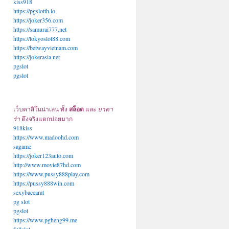
kiss918
https://pgslotth.io
https://joker356.com
https://samurai777.net
https://tokyoslot88.com
https://betwayvietnam.com
https://jokerasia.net
pgslot
pgslot
เว็บคาสิโนน่าเล่น ทั้ง
สล็อต
และ
บาคา
ร่า
ตึงจริงแตกบ่อยมาก
918kiss
https://www.madoohd.com
sagame
https://joker123auto.com
http://www.movie87hd.com
https://www.pussy888play.com
https://pussy888win.com
sexybaccarat
pg slot
pgslot
https://www.pgheng99.me