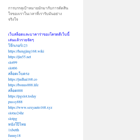
การบรรลุเป้าหมายมักมากับการตัดสิน
ใจของเราในเวลาที่เรารับมันอย่าง
จริงใจ
เว็บสล็อตและบาคาร่าของโครตดีเว็บนี้
เล่นแล้วรวยจัดๆ
โจ๊กเกอร์123
https://hengjing168.wiki
https://jin55.net
slot99
slot66
สล็อตเว็บตรง
https://judhai168.co
https://bonus888.life
สล็อต888
https://pgslot.today
pussy888
https://www.sexyauto168.xyz
slotxo24hr
slotpg
หนังโป๊ไทย
1xbetth
funny18