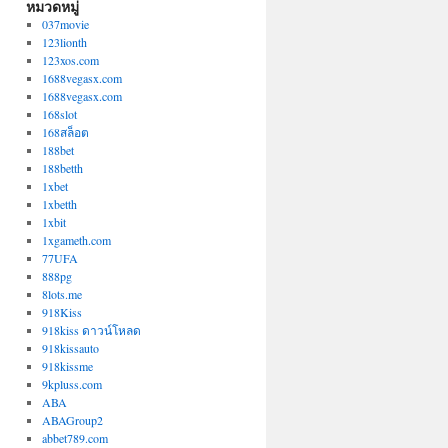
หมวดหมู่
037movie
123lionth
123xos.com
1688vegasx.com
1688vegasx.com
168slot
168สล็อต
188bet
188betth
1xbet
1xbetth
1xbit
1xgameth.com
77UFA
888pg
8lots.me
918Kiss
918kiss ดาวน์โหลด
918kissauto
918kissme
9kpluss.com
ABA
ABAGroup2
abbet789.com