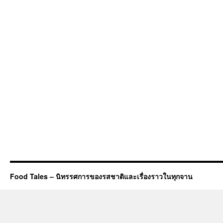
Food Tales – นิทรรศการของรสชาติและเรื่องราวในทุกจาน