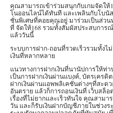
คุณสามารถเข้าร่วมสนุกกับเกมจัดให้1
โนออนไลน์ได้ทันที และเพลินกับโบนั
ชั่นพิเศษที่คอยคุณอยู่ มาร่วมเป็นส่ว
ที่ จัดให้168 รวมทั้งสัมผัสประสบการณ
แล้ววันนี้
ระบบการฝาก-ถอนที่รวดเร็วรวมทั้งไม
เงินที่หลากหลาย
แนวทางการฝากเงินที่นานัปการให้ท่านเ
เป็นการฝากเงินผ่านแบงค์, บัตรเครดิ
ฝากเงินผ่านแอพพลิเคชั่นต่างๆที่สะดว
อันตราย แล้วก็การถอนเงินที่ เว็บสล็อ
เรื่องที่ไม่ยากและเร็วทันใจ คุณสาม
วัน และก็รับเงินฝากบัญชีภายในช่วงร
ระบบรักษาความปลอดภัยที่ทันสมัย เพื่