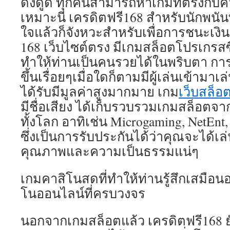
ดึงดูด ทุกคนสามารถหาเกมที่ตรงกั
เหมาะนี่ เครดิตฟรี168 สำหรับนักพนั
ใจแล้วก็จังหวะสำหรับเพื่อการชนะเงิ
168 เว็บไซต์ตรง มีเกมสล็อตโปรเกรส
ทำให้ท่านเป็นคนรวยได้ในพริบตา การ
ขึ้นเรื่อยๆเมื่อใดก็ตามมีผู้เล่นเข้ามาเ
ได้รับมีมูลค่าสูงมากมาย เกม
เว็บสล็อ
มีชื่อเสียง ได้เก็บรวบรวมเกมสล็อตจากผู
ทั้งโลก อาทิเช่น Microgaming, NetEnt, 
ซึ่งเป็นการรับประกันได้ว่าคุณจะได้เล
คุณภาพและความเป็นธรรมแน่ๆ
เกมคาสิโนสดที่ทำให้ท่านรู้สึกเสมือนอ
โนออนไลน์ที่ครบวงจร
นอกจากเกมสล็อตแล้ว เครดิตฟรี168 ยั