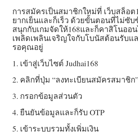
การสมัครเป็นสมาชิกใหม่ที่ เว็บสล็อต168
ยากเย็นและก็เร็ว ด้วยขั้นตอนที่ไม่ซ
สนุกกับเกมจัดให้168และก็คาสิโนออน
เพลิดเพลินเจริญใจกับโบนัสต้อนรับและ
รอคุณอยู่
1. เข้าสู่เว็บไซต์ Judhai168
2. คลิกที่ปุ่ม “ลงทะเบียนสมัครสมาชิก
3. กรอกข้อมูลส่วนตัว
4. ยืนยันข้อมูลและก็รับ OTP
5. เข้าระบบรวมทั้งเพิ่มเงิน