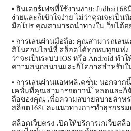
• อินเตอร์เฟซที่ใช้งานง่าย: Judhai168ม
ง่ายและก็เข้าใจง่าย ไม่ว่าคุณจะเป็นน
มือโปร คุณสามารถนำทางในเว็บได้อ
• การเล่นผ่านมือถือ: คุณสามารถเล่น
สิโนออนไลน์ที่ สล็อตได้ทุกหนทุกแห่ง
ว่าจะเป็นระบบ iOS หรือ Android ทำใ
ความสนุกสนานและก็โอกาสสำหรับใ
• การเล่นผ่านแอพพลิเคชั่น: นอกจากนี้
เคชั่นที่คุณสามารถดาวน์โหลดและก็จั
ถือของคุณ เพื่อความสบายสบายสำหรั
สล็อต168และแนวทางการทำธุรกรรมต
สล็อตเว็บตรง เปิดให้บริการเกเว็บสล็