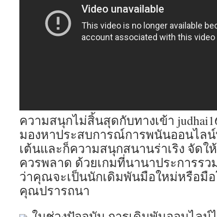
ความสนุกไม่สิ้นสุดกับทางเข้า judhai
มองหาประสบการณ์การพนันออนไลน์ที่
เต้นและก็ความสนุกสนานร่าเริง จัดให้16
ควรพลาด ด้วยเกมที่นานาประการรวมท
ว่าคุณจะเป็นนักเดิมพันมือใหม่หรือมือโ
คุณปรารถนา
ในช่วงปัจจุบัน การเดิมพันออนไลน์