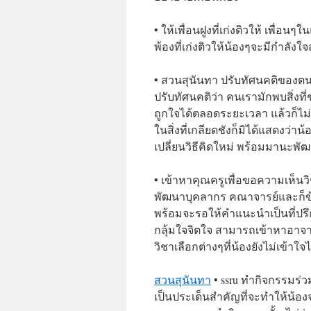
• ให้เพื่อนฝูงที่เก่งติวให้ เพื่อ
พ้องที่เก่งติวให้น้องๆจะมีกำลังใจ
• สวนสุนันทา ปรับทัศนคติของตน 
ปรับทัศนคติว่า คนเรามักพบสิ่งที
ถูกใจได้ตลอดระยะเวลา แล้วก็ไม่มี
ในสิ่งที่เกลียดชังก็มิได้แสดงว่า
เปลี่ยนวิธีคิดใหม่ พร้อมมานะพัฒ
• เข้าหาคุณครูเพื่อขอความเห็น
พัฒนาบุคลากร คณาจารย์และก็ข้าร
พร้อมจะรอให้คำแนะนำเป็นที่ปรึก
กลุ้มใจจิตใจ สามารถเข้าหาอาจาร
วิชาเลือกต่างๆที่น้องยังไม่เข้าใ
สวนสุนันทา
• ssru ทำกิจกรรมร่วม
เป็นประเด็นสำคัญที่จะทำให้น้องจ