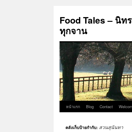
Food Tales – นิท
ทุกจาน
หน้าแรก
Blog
Contact
Welcome
ข้าม
ไป
สวนสุนันทา
คลังเก็บป้ายกำกับ:
ยัง