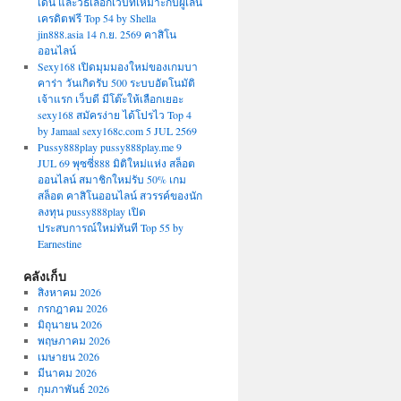
เด่น และวิธีเลือกเว็บที่เหมาะกับผู้เล่น
เครดิตฟรี Top 54 by Shella
jin888.asia 14 ก.ย. 2569 คาสิโน
ออนไลน์
Sexy168 เปิดมุมมองใหม่ของเกมบา
คาร่า วันเกิดรับ 500 ระบบอัตโนมัติ
เจ้าแรก เว็บดี มีโต๊ะให้เลือกเยอะ
sexy168 สมัครง่าย ได้โปรไว Top 4
by Jamaal sexy168c.com 5 JUL 2569
Pussy888play pussy888play.me 9
JUL 69 พุซซี่888 มิติใหม่แห่ง สล็อต
ออนไลน์ สมาชิกใหม่รับ 50% เกม
สล็อต คาสิโนออนไลน์ สวรรค์ของนัก
ลงทุน pussy888play เปิด
ประสบการณ์ใหม่ทันที Top 55 by
Earnestine
คลังเก็บ
สิงหาคม 2026
กรกฎาคม 2026
มิถุนายน 2026
พฤษภาคม 2026
เมษายน 2026
มีนาคม 2026
กุมภาพันธ์ 2026