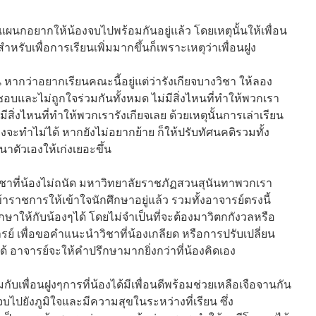
นๆในแผนกอยากให้น้องจบไปพร้อมกันอยู่แล้ว โดยเหตุนั้นให้เพื่อน
สำหรับเพื่อการเรียนเพิ่มมากขึ้นก็เพราะเหตุว่าเพื่อนฝูง
หากว่าอยากเรียนคณะนี้อยู่แต่ว่ารังเกียจบางวิชา ให้ลอง
่ชอบและไม่ถูกใจร่วมกันทั้งหมด ไม่มีสิ่งไหนที่ทำให้พวกเรา
สิ่งไหนที่ทำให้พวกเรารังเกียจเลย ด้วยเหตุนั้นการเล่าเรียน
น้องจะทำไม่ได้ หากยังไม่อยากย้าย ก็ให้ปรับทัศนคติรวมทั้ง
นาตัวเองให้เก่งเยอะขึ้น
วิชาที่น้องไม่ถนัด มหาวิทยาลัยราชภัฏสวนสุนันทาพวกเรา
าชการให้เข้าใจนักศึกษาอยู่แล้ว รวมทั้งอาจารย์ตรงนี้
ษาให้กับน้องๆได้ โดยไม่จำเป็นที่จะต้องมาวิตกกังวลหรือ
ย์ เพื่อขอคำแนะนำวิชาที่น้องเกลียด หรือการปรับเปลี่ยน
จได้ อาจารย์จะให้คำปรึกษามากยิ่งกว่าที่น้องคิดเอง
กับเพื่อนฝูงๆการที่น้องได้มีเพื่อนดีพร้อมช่วยเหลือเจือจานกัน
บไปยังภูมิใจและมีความสุขในระหว่างที่เรียน ซึ่ง