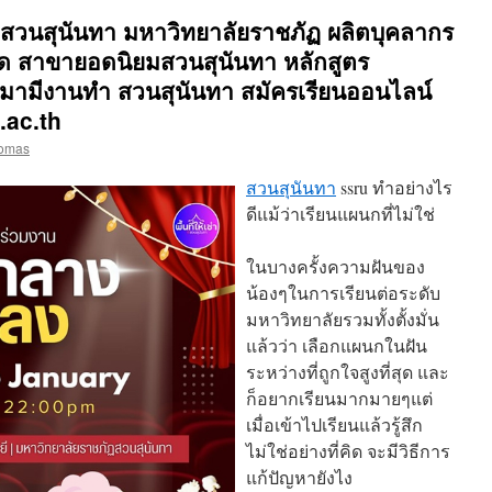
สวนสุนันทา มหาวิทยาลัยราชภัฏ ผลิตบุคลากร
สุด สาขายอดนิยมสวนสุนันทา หลักสูตร
บมามีงานทำ สวนสุนันทา สมัครเรียนออนไลน์
.ac.th
homas
สวนสุนันทา
ssru ทำอย่างไร
ดีแม้ว่าเรียนแผนกที่ไม่ใช่
ในบางครั้งความฝันของ
น้องๆในการเรียนต่อระดับ
มหาวิทยาลัยรวมทั้งตั้งมั่น
แล้วว่า เลือกแผนกในฝัน
ระหว่างที่ถูกใจสูงที่สุด และ
ก็อยากเรียนมากมายๆแต่
เมื่อเข้าไปเรียนแล้วรู้สึก
ไม่ใช่อย่างที่คิด จะมีวิธีการ
แก้ปัญหายังไง