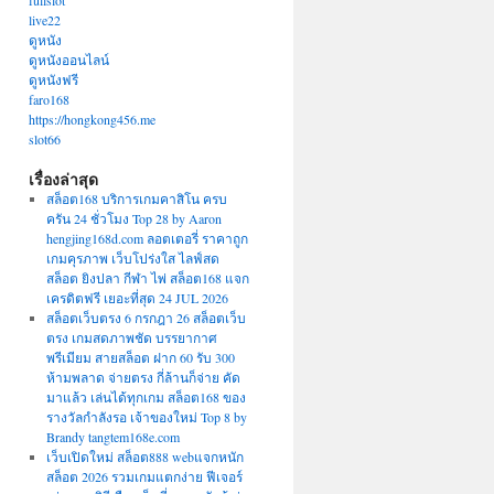
fullslot
live22
ดูหนัง
ดูหนังออนไลน์
ดูหนังฟรี
faro168
https://hongkong456.me
slot66
เรื่องล่าสุด
สล็อต168 บริการเกมคาสิโน ครบ
ครัน 24 ชั่วโมง Top 28 by Aaron
hengjing168d.com ลอตเตอรี่ ราคาถูก
เกมคุรภาพ เว็บโปร่งใส ไลฟ์สด
สล็อต ยิงปลา กีฬา ไพ่ สล็อต168 แจก
เครดิตฟรี เยอะที่สุด 24 JUL 2026
สล็อตเว็บตรง 6 กรกฎา 26 สล็อตเว็บ
ตรง เกมสดภาพชัด บรรยากาศ
พรีเมียม สายสล็อต ฝาก 60 รับ 300
ห้ามพลาด จ่ายตรง กี่ล้านก็จ่าย คัด
มาแล้ว เล่นได้ทุกเกม สล็อต168 ของ
รางวัลกำลังรอ เจ้าของใหม่ Top 8 by
Brandy tangtem168e.com
เว็บเปิดใหม่ สล็อต888 webแจกหนัก
สล็อต 2026 รวมเกมแตกง่าย ฟีเจอร์