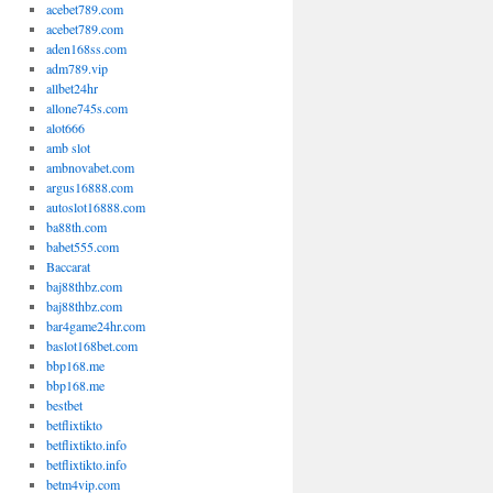
acebet789.com
acebet789.com
aden168ss.com
adm789.vip
allbet24hr
allone745s.com
alot666
amb slot
ambnovabet.com
argus16888.com
autoslot16888.com
ba88th.com
babet555.com
Baccarat
baj88thbz.com
baj88thbz.com
bar4game24hr.com
baslot168bet.com
bbp168.me
bbp168.me
bestbet
betflixtikto
betflixtikto.info
betflixtikto.info
betm4vip.com