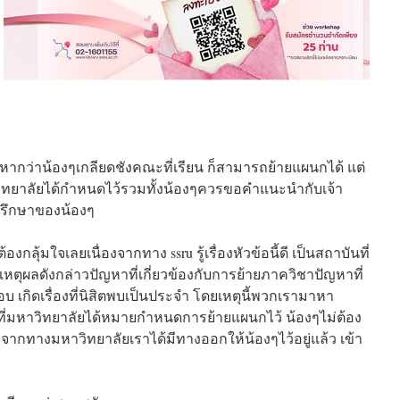
หากว่าน้องๆเกลียดชังคณะที่เรียน ก็สามารถย้ายแผนกได้ แต่
หาวิทยาลัยได้กำหนดไว้รวมทั้งน้องๆควรขอคำแนะนำกับเจ้า
่ปรึกษาของน้องๆ
องกลุ้มใจเลยเนื่องจากทาง ssru รู้เรื่องหัวข้อนี้ดี เป็นสถาบันที่
ยเหตุผลดังกล่าวปัญหาที่เกี่ยวข้องกับการย้ายภาควิชาปัญหาที่
่ชอบ เกิดเรื่องที่นิสิตพบเป็นประจำ โดยเหตุนี้พวกเรามาหา
ขที่มหาวิทยาลัยได้หมายกำหนดการย้ายแผนกไว้ น้องๆไม่ต้อง
งจากทางมหาวิทยาลัยเราได้มีทางออกให้น้องๆไว้อยู่แล้ว เข้า