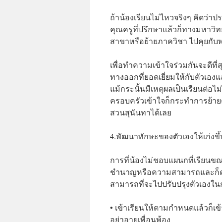
ถ้าน้องเรียนไม่ไหวจริงๆ คิดว่า
คุณครูที่ปรึกษาแล้วก็ทางมหาวิท
สาขาหรือย้ายภาควิชา ไปคุยกับพ
เพื่อทำความเข้าใจร่วมกันจะดีที่
ทางออกที่ยอดเยี่ยมให้กับตัวเอง
แม้กระนั้นมีเหตุผลเป็นเรียนต่อไ
ครอบครัวเข้าใจก็กระทำการย้
สวนสุนันทาได้เลย
4.พัฒนาทักษะของตัวเองให้เก่งขึ
การที่น้องไม่ชอบแผนกที่เรียนขณ
ชำนาญหรือความสามารถและก็ควา
สามารถที่จะไปปรับปรุงตัวเองในกา
• เข้าเรียนให้ตามกำหนดแล้วก็เข
อย่าอายเพื่อนพ้อง