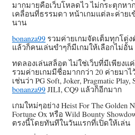
มากมายคือเว็บโหลดไว ไม่กระตุกหากแ
เคลื่อนที่ธรรมดา หน้าเกมแต่ละค่ายเข้
นาน
bonanza99
รวมค่ายเกมจัดเต็มทุกโด่งดัง
แล้วก็คนเล่นขำๆก็มีเกมให้เลือกไม่อั้น
ทดลองเล่นสล็อต ไม่ใช่เว็บที่มีเพียงแค
รวมค่ายเกมมีชื่อมากกว่า 20 ค่ายมาไว้
เช่นว่า PG Soft, Joker, Pragmatic Play,
bonanza99
JILI, CQ9 แล้วก็อีกมาก
เกมใหม่ๆอย่าง Heist For The Golden N
Fortune Ox หรือ Wild Bounty Showdown
ตรงนี้โดยทันทีในวันแรกที่เปิดให้เล่น