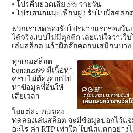
• โปรคืนยอดเสีย 5% รายวัน
• โปรเสนอแนะเพื่อนฝูง รับโบนัสตลอ
พวกเราทดลองรับโปรฝากแรกของวันแ
ได้จริงแบบไม่มีตุกติก เลยแน่ใจว่าเว็
เล่นสล็อต แล้วผิดล๊อคถอนเสมือนบางเ
ทุกเกมสล็อต
bonanza99 มีเนื้อหา
ครบ ไม่ต้องออกไป
หาข้อมูลที่อื่นให้
เสียเวลา
ในแต่ละเกมของ
ทดลองเล่นสล็อต จะมีข้อมูลบอกไว้แจ่มช
อะไร ค่า RTP เท่าใด โบนัสแตกอย่างไร เ