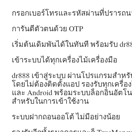
กรอกเบอร์โทรและรหัสผ่านที่ปรารถน
การันตีตัวตนด้วย OTP
เริ่มต้นเดิมพันได้ในทันที พร้อมรับ dr
เข้าระบบได้ทุกเครื่องไม้เครื่องมือ
dr888 เข้าสู่ระบบ ผ่านโปรแกรมสำหรับ
โดยไม่ต้องติดตั้งแอป รองรับทุกเครื่องใ
และ Android พร้อมระบบล็อกอินอัตโน
สำหรับในการเข้าใช้งาน
ระบบฝากถอนออโต้ ไม่มีอย่างน้อย