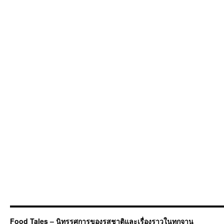
Food Tales – นิทรรศการของรสชาติและเรื่องราวในทุกจาน