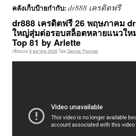
dr888 เครดิตฟรี
คลังเก็บป้ายกำกับ:
เนื้อหา
dr888 เครดิตฟรี 26 พฤษภาคม dr
ใหญ่สุ่มต่อรอบสล็อตหลายแนวใหม่
Top 81 by Arlette
เขียนบน
5 ตุลาคม 2025
โดย
Dennis Thomas