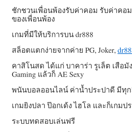
ชักชวนเพื่อนพ้องรับค่าคอม รับค่าคอ
ของเพื่อนพ้อง
เกมที่มีให้บริการบน dr888
สล็อตแตกง่ายจากค่าย PG, Joker,
dr88
คาสิโนสด ได้แก่ บาคาร่า รูเล็ต เสือม
Gaming แล้วก็ AE Sexy
พนันบอลออนไลน์ ค่าน้ำประปาดี มีทุก
เกมยิงปลา ป๊อกเด้ง ไฮโล และก็เกมประ
ระบบทดสอบเล่นฟรี