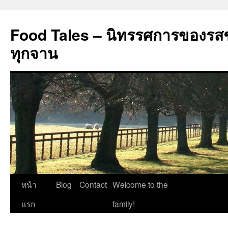
Food Tales – นิทรรศการของรสช
ทุกจาน
ข้าม
หน้า
Blog
Contact
Welcome to the
ไป
แรก
family!
ยัง