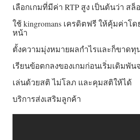
เลือกเกมที่มีค่า RTP สูง เป็นต้นว่า ส
ใช้ kingromans เครดิตฟรี ให้คุ้มค่า
หน้า
ตั้งความมุ่งหมายผลกำไรและก็ขาดทุน
เรียนข้อตกลงของเกมก่อนเริ่มเดิมพันจ
เล่นด้วยสติ ไม่โลภ และคุมสติให้ได้
บริการส่งเสริมลูกค้า