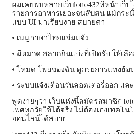
ผมเคยพบหลายเว็บlotto432ที่หน้าเว็บ
รายการอาหารเยอะจนสับสน แม้กระนั้น
แบบ UI มาเรียบง่าย สบายตา
• เมนูภาษาไทยแจ่มแจ้ง
• มีหมวด สลากกินแบ่งที่เปิดรับ ให้เลื
• โหมด โพยของฉัน ดูกรยการแทงย้อนห
• ระบบแจ้งเตือนวันลอตเตอรี่ออก แล
พูดง่ายๆว่า เว็บแห่งนี้สมัครสมาชิก l
เพศทุกวัยใช้ได้จริง ไม่ต้องเก่งเทคโนโล
ออนไลน์ได้สบาย