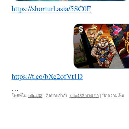
https://shorturl.asia/5SC0F
https://t.co/bXe2ofVt1D
…
บ
โพสท์ใน
lotto432
|
ติดป้ายกำกับ
lotto432 ทางเข้า
|
ปิดความเห็น
ca
on
เว็
ให
เค