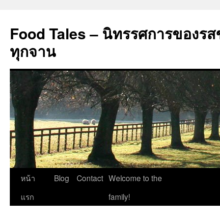
Food Tales – นิทรรศการของรสช
ทุกจาน
ข้าม
หน้า
Blog
Contact
Welcome to the
ไป
แรก
family!
ยัง