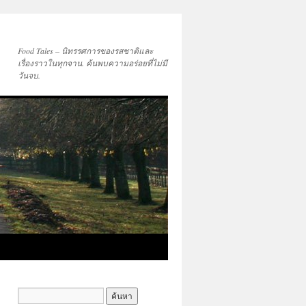
Food Tales – นิทรรศการของรสชาติและ
เรื่องราวในทุกจาน. ค้นพบความอร่อยที่ไม่มี
วันจบ.