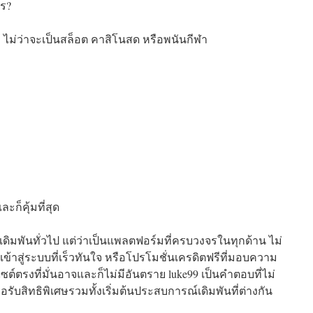
ไร?
 ไม่ว่าจะเป็นสล็อต คาสิโนสด หรือพนันกีฬา
ละก็คุ้มที่สุด
ต์เดิมพันทั่วไป แต่ว่าเป็นแพลตฟอร์มที่ครบวงจรในทุกด้าน ไม่
เข้าสู่ระบบที่เร็วทันใจ หรือโปรโมชั่นเครดิตฟรีที่มอบความ
ต์ตรงที่มั่นอาจและก็ไม่มีอันตราย luke99 เป็นคำตอบที่ไม่
อรับสิทธิพิเศษรวมทั้งเริ่มต้นประสบการณ์เดิมพันที่ต่างกัน