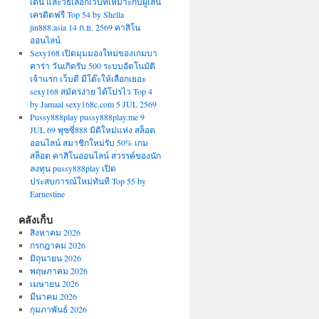
เด่น และวิธีเลือกเว็บที่เหมาะกับผู้เล่น
เครดิตฟรี Top 54 by Shella
jin888.asia 14 ก.ย. 2569 คาสิโน
ออนไลน์
Sexy168 เปิดมุมมองใหม่ของเกมบา
คาร่า วันเกิดรับ 500 ระบบอัตโนมัติ
เจ้าแรก เว็บดี มีโต๊ะให้เลือกเยอะ
sexy168 สมัครง่าย ได้โปรไว Top 4
by Jamaal sexy168c.com 5 JUL 2569
Pussy888play pussy888play.me 9
JUL 69 พุซซี่888 มิติใหม่แห่ง สล็อต
ออนไลน์ สมาชิกใหม่รับ 50% เกม
สล็อต คาสิโนออนไลน์ สวรรค์ของนัก
ลงทุน pussy888play เปิด
ประสบการณ์ใหม่ทันที Top 55 by
Earnestine
คลังเก็บ
สิงหาคม 2026
กรกฎาคม 2026
มิถุนายน 2026
พฤษภาคม 2026
เมษายน 2026
มีนาคม 2026
กุมภาพันธ์ 2026