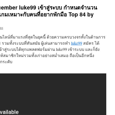
ecember luke99 เข้าสู่ระบบ กำหนดจำนวน
กเกมเหมาะกับคนที่อยากพักมือ Top 84 by
as
อนไลน์ที่มาแรงที่สุดในยุคนี้ ด้วยความครบวงจรทั้งในด้านการ
 รวมทั้งระบบที่ทันสมัย ผู้เล่นสามารถทำ
luke99
สมัคร ได้
เข้าสู่ระบบได้ทุกแพลตฟอร์มผ่าน luke99 เข้าระบบ และก็ยัง
ห้สมาชิกใหม่รวมทั้งเก่าอย่างสม่ำเสมอ ถือเป็นอีกหนึ่ง
ุกระดับ