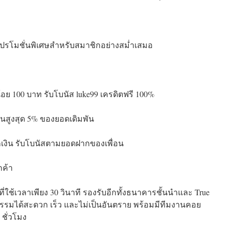
จัดโปรโมชั่นพิเศษสำหรับสมาชิกอย่างสม่ำเสมอ
อย 100 บาท รับโบนัส luke99 เครดิตฟรี 100%
นสูงสุด 5% ของยอดเดิมพัน
งิน รับโบนัสตามยอดฝากของเพื่อน
ค้า
่ใช้เวลาเพียง 30 วินาที รองรับอีกทั้งธนาคารชั้นนำและ True
รกรรมได้สะดวก เร็ว และไม่เป็นอันตราย พร้อมมีทีมงานคอย
ชั่วโมง