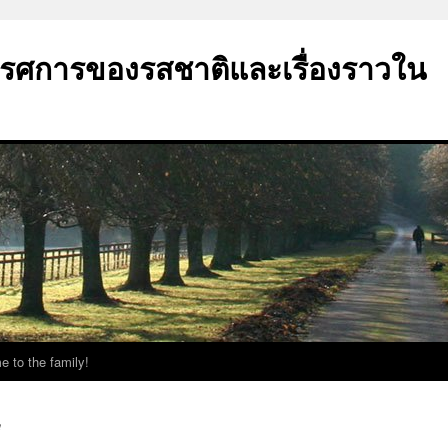
รรศการของรสชาติและเรื่องราวใน
 to the family!