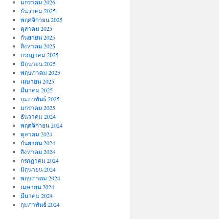
มกราคม 2026
ธันวาคม 2025
พฤศจิกายน 2025
ตุลาคม 2025
กันยายน 2025
สิงหาคม 2025
กรกฎาคม 2025
มิถุนายน 2025
พฤษภาคม 2025
เมษายน 2025
มีนาคม 2025
กุมภาพันธ์ 2025
มกราคม 2025
ธันวาคม 2024
พฤศจิกายน 2024
ตุลาคม 2024
กันยายน 2024
สิงหาคม 2024
กรกฎาคม 2024
มิถุนายน 2024
พฤษภาคม 2024
เมษายน 2024
มีนาคม 2024
กุมภาพันธ์ 2024