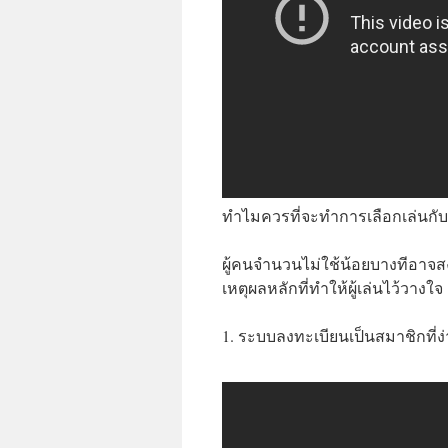
ทำไมควรที่จะทำการเลือกเล่นกับ
ผู้คนจำนวนไม่ใช้น้อยบางทีอาจสงส
เหตุผลหลักที่ทำให้ผู้เล่นไว้วางใจ
1. ระบบลงทะเบียนเป็นสมาชิกที่ง