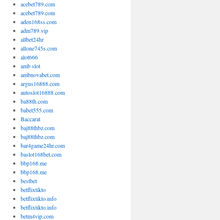
acebet789.com
acebet789.com
aden168ss.com
adm789.vip
allbet24hr
allone745s.com
alot666
amb slot
ambnovabet.com
argus16888.com
autoslot16888.com
ba88th.com
babet555.com
Baccarat
baj88thbz.com
baj88thbz.com
bar4game24hr.com
baslot168bet.com
bbp168.me
bbp168.me
bestbet
betflixtikto
betflixtikto.info
betflixtikto.info
betm4vip.com