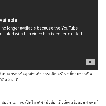
เพียงแค่กรอกข้อมูลส่วนตัว การันตีเบอร์โทร ก็สามารถเปิด
่เกิน 3 นาที
ตฟอร์ม ไม่ว่าจะเป็นโทรศัพท์มือถือ แท็บเล็ต หรือคอมพิวเตอร์