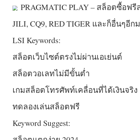
PRAGMATIC PLAY – สล็อตซื้อฟรีส
JILI, CQ9, RED TIGER และก็อื่นๆอีก
LSI Keywords:
สล็อตเว็บไซต์ตรงไม่ผ่านเอเย่นต์
สล็อตวอเลทไม่มีขั้นต่ำ
เกมสล็อตโทรศัพท์เคลื่อนที่ได้เงินจริง
ทดลองเล่นสล็อตฟรี
Keyword Suggest:
สล็อตแตกง่าย 2024