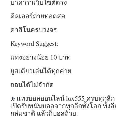
บาคาร่าเว็บไซต์ตรง
ดีลเลอร์ถ่ายทอดสด
คาสิโนครบวงจร
Keyword Suggest:
แทงอย่างน้อย 10 บาท
ยูสเดียวเล่นได้ทุกค่าย
ถอนได้ไม่จำกัด
แทงบอลออนไลน์ lux555 ครบทุกลีก ร
เปิดรับพนันบอลจากทุกลีกทั้งโลก ทั้งล
กลุ่มชาติ แล้วก็บอลถ้วย: