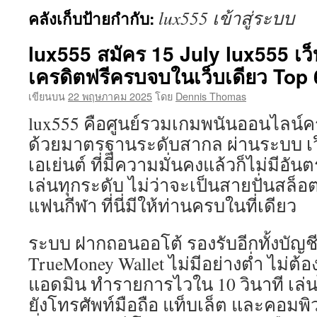
lux555 เข้าสู่ระบบ
คลังเก็บป้ายกำกับ:
เนื้อหา
lux555 สมัคร 15 July lux555 เว
เครดิตฟรีครบจบในเว็บเดียว Top
เขียนบน
22 พฤษภาคม 2025
โดย
Dennis Thomas
lux555 คือศูนย์รวมเกมพนันออนไลน์คร
ด้วยมาตรฐานระดับสากล ผ่านระบบ เว
เอเย่นต์ ที่มีความมั่นคงแล้วก็ไม่มีอันต
เล่นทุกระดับ ไม่ว่าจะเป็นสายปั่นสล็
แฟนกีฬา ที่นี่มีให้ท่านครบในที่เดียว
ระบบ ฝากถอนออโต้ รองรับอีกทั้งบัญช
TrueMoney Wallet ไม่มีอย่างต่ำ ไม่ต้
แอดมิน ทำรายการไวใน 10 วินาที เล่น
ยังโทรศัพท์มือถือ แท็บเล็ต และคอมพ