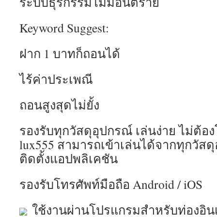
ระบบธุรกรรมไม่มีอันตราย
Keyword Suggest:
ฝาก 1 บาทก็ถอนได้
ไร้ค่าประเพณี
ถอนสูงสุดไม่ยั้ง
รองรับทุกวัสดุอุปกรณ์ เล่นง่าย ไม่ต
lux555 สามารถเข้าเล่นได้จากทุกวัสดุ
ติดตั้งแอปพลิเคชัน
รองรับโทรศัพท์มือถือ Android / iOS
ใช้งานผ่านโปรแกรมสำหรับท่องอินเ