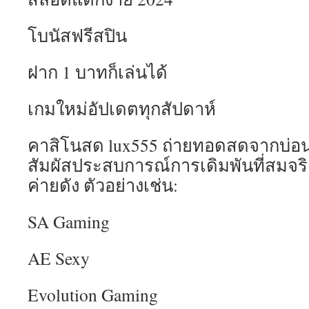
โบนัสฟรีสปิน
ฝาก 1 บาทก็เล่นได้
เกมใหม่อัปเดตทุกสัปดาห์
คาสิโนสด lux555 ถ่ายทอดสดจากบ่อน
สัมผัสประสบการณ์การเดิมพันที่สมจร
ค่ายดัง ตัวอย่างเช่น:
SA Gaming
AE Sexy
Evolution Gaming