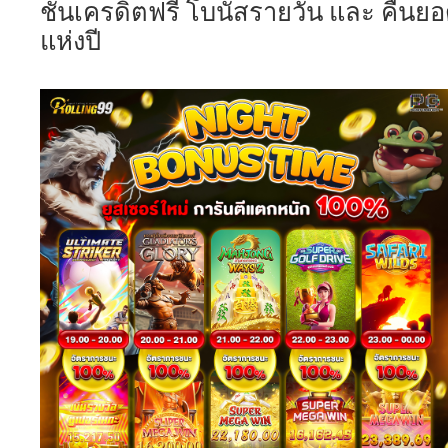
ชั่นเครดิตฟรี โบนัสรายวัน และ คืนยอดเส
แห่งปี