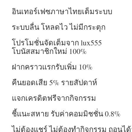
อินเทอร์เฟซภาษาไทยเต็มระบบ
ระบบลื่น โหลดไว ไม่มีกระตุก
โปรโมชั่นจัดเต็มจาก lux555
โบนัสสมาชิกใหม่ 100%
ฝากคราวแรกรับเพิ่ม 10%
คืนยอดเสีย 5% รายสัปดาห์
แจกเครดิตฟรีจากกิจกรรม
ชี้แนะสหาย รับค่าคอมมิชชั่น 0.8%
ไม่ต้องแชร์ ไม่ต้องทำกิจกรรม ถอนได้