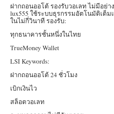
ฝากถอนออโต้ รองรับวอเลท ไม่มีอย่าง
lux555 ใช้ระบบธุรกรรมอัตโนมัติเต็
ในไม่กี่วินาที รองรับ:
ทุกธนาคารชั้นหนึ่งในไทย
TrueMoney Wallet
LSI Keywords:
ฝากถอนออโต้ 24 ชั่วโมง
เบิกเงินไว
สล็อตวอเลท