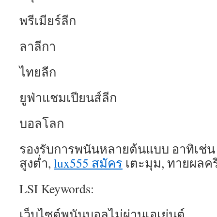
พรีเมียร์ลีก
ลาลีกา
ไทยลีก
ยูฟ่าแชมเปียนส์ลีก
บอลโลก
รองรับการพนันหลายต้นแบบ อาทิเช่น 
สูงต่ำ,
lux555 สมัคร
เตะมุม, ทายผลครึ
LSI Keywords:
เว็บไซต์พนันบอลไม่ผ่านเอเย่นต์