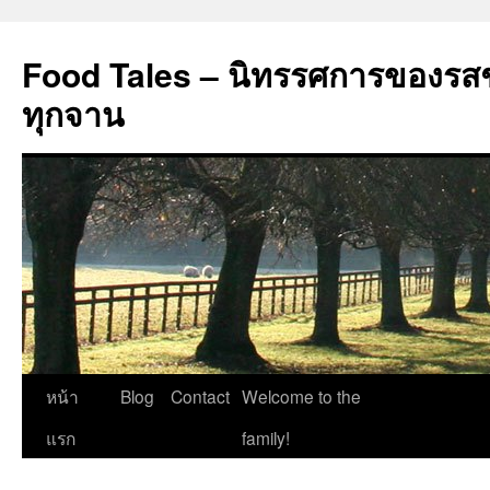
Food Tales – นิทรรศการของรสช
ทุกจาน
ข้าม
หน้า
Blog
Contact
Welcome to the
ไป
แรก
family!
ยัง