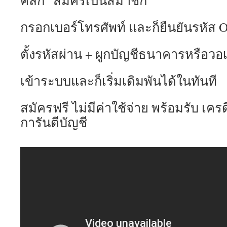
คลิก “สมัครเป็นสมาชิก”
กรอกเบอร์โทรศัพท์ และก็ยืนยันรหัส 
ตั้งรหัสผ่าน + ผูกบัญชีธนาคารหรือวอ
เข้าระบบและก็เริ่มเดิมพันได้ในทันที
สมัครฟรี ไม่มีค่าใช้จ่าย พร้อมรับ เคร
การันตีบัญชี