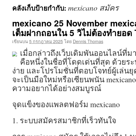
mexicano สมัคร
คลังเก็บป้ายกำกับ:
เนื้อหา
mexicano 25 November mexica
เต็มฝากถอนใน 5 วิไม่ต้องทำยอด
เขียนบน
5 กรกฎาคม 2025
โดย
Dennis Thomas
เมื่อกล่าวถึงเว็บเดิมพันออนไลน์ที่ม
คือหนึ่งในชื่อที่โดดเด่นที่สุด ด้วยร
ง่าย และโปรโมชั่นที่ตอบโจทย์ผู้เล่นยุ
จะเป็นมือใหม่หรือเซียนพนัน mexican
ความอยากได้อย่างสมบูรณ์
จุดแข็งของแพลตฟอร์ม mexicano
1. ระบบสมัครสมาชิกที่เร็วทันใจ