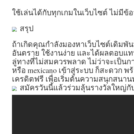
ใช้เล่นได้กับทุกเกมในเว็บไซต์ ไม่มีข้
สรุป
ถ้าเกิดคุณกำลังมองหาเว็บไซต์เดิมพันท
อันตราย ใช้งานง่าย และได้ผลตอบแทนค
ลู่ทางที่ไม่สมควรพลาด ไม่ว่าจะเป็น
หรือ mexicano เข้าสู่ระบบ ก็สะดวก พร
เครดิตฟรี เพื่อเริ่มต้นความสนุกสนาน
สมัครวันนี้แล้วร่วมลุ้นรางวัลใหญ่กั