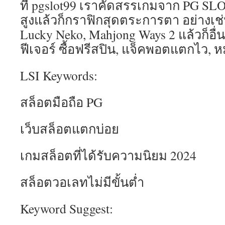
ที่ pgslot99 เราคัดสรรเกมจาก PG SLO
สูงแล้วก็กราฟิกสุดตระการตา อย่างเช่น
Lucky Neko, Mahjong Ways 2 แล้วก็อื
ฟีเจอร์ ซื้อฟรีสปิน, แจ็คพอตแตกไว, ห
LSI Keywords:
สล็อตมือถือ PG
เว็บสล็อตแตกบ่อย
เกมสล็อตที่ได้รับความนิยม 2024
สล็อตวอเลทไม่มีขั้นต่ำ
Keyword Suggest: