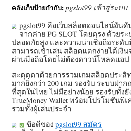
pgslot99 เข้าสู่ระบบ
คลังเก็บป้ายกำกับ:
เนื้อหา
pgslot99 คือเว็บสล็อตออนไลน์อันดั
จากค่าย PG SLOT โดยตรง ด้วยระบ
ปลอดภัยสูง และความน่าเชื่อถือระดับม
สามารถเข้าเล่น สล็อตแตกง่ายได้เงินจ
ผ่านมือถือโดยไม่ต้องดาวน์โหลดแอป
สะดุดตาด้วยการรวมเกมสล็อตประสิท
มากยิ่งกว่า 200 เกม รองรับ ระบบฝากถ
ที่สุดในไทย ไม่มีอย่างน้อย รองรับทั้ง
TrueMoney Wallet พร้อมโปรโมชั่นพิเศ
รวมทั้งผู้เล่นประจำ
ข้อดีของ
pgslot99 สมัคร