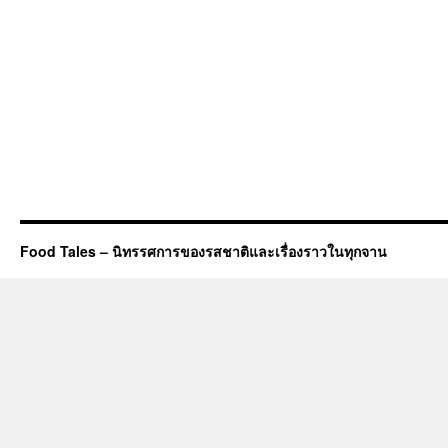
Food Tales – นิทรรศการของรสชาติและเรื่องราวในทุกจาน