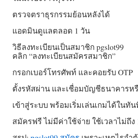
ตรวจตราธุรกรรมย้อนหลังได้
แอดมินดูแลตลอด 1 วัน
วิธีลงทะเบียนเป็นสมาชิก pgslot99
คลิก “ลงทะเบียนสมัครสมาชิก”
กรอกเบอร์โทรศัพท์ และคอยรับ OTP
ตั้งรหัสผ่าน และเชื่อมบัญชีธนาคารห
เข้าสู่ระบบ พร้อมเริ่มเล่นเกมได้ในทันท
สมัครฟรี ไม่มีค่าใช้จ่าย ใช้เวลาไม่ถึง
สรุป:
pgslot99 สมัคร
เพราะเหตุไรจำต้