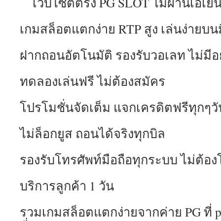
เว็บไซต์ตรง PG SLOT ไม่ผ่านเอเย่น
เกมสล็อตแตกง่าย RTP สูง เล่นง่ายบนม
ฝากถอนอัตโนมัติ รองรับวอเลท ไม่มีอย
ทดลองเล่นฟรี ไม่ต้องสมัคร
โปรโมชั่นจัดเต็ม แจกเครดิตฟรีทุกๆวั
ไม่ล็อกยูส ถอนได้จริงทุกบิล
รองรับโทรศัพท์มือถือทุกระบบ ไม่ต้
บริการลูกค้า 1 วัน
รวมเกมสล็อตแตกง่ายจากค่าย PG ที่ p