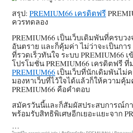
สรุป:
PREMIUM66 เครดิตฟรี
PREMIUM
ควรทดลอง
PREMIUM66 เป็นเว็บเดิมพันที่ครบวงจร
อันตราย และก็คุ้มค่า ไม่ว่าจะเป็นก
ที่รวดเร็วทันใจ ระบบ PREMIUM66 เข้า
โปรโมชั่น PREMIUM66 เครดิตฟรี ที่ม
PREMIUM66
เป็นเว็บที่นักเดิมพันไม
มองหาเว็บที่ไว้ใจได้แล้วก็ให้ความคุ้มค
PREMIUM66 คือคำตอบ
สมัครวันนี้และก็สัมผัสประสบการณ์การ
พร้อมรับสิทธิพิเศษอีกเยอะแยะจาก 
…
โพสท์ใน
premium66.info
|
ติดป้ายกำกับ
PREMIUM66
|
ปิดความเห