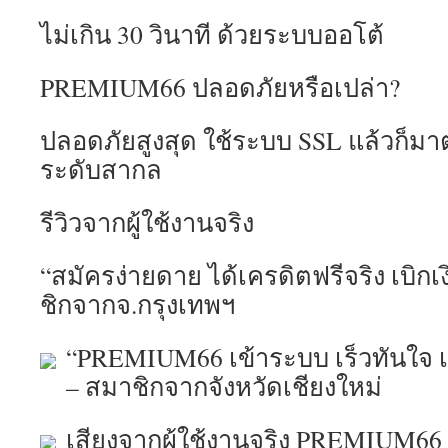
ไม่เกิน 30 วินาที ด้วยระบบออโต้
PREMIUM66 ปลอดภัยหรือเปล่า?
ปลอดภัยสูงสุด ใช้ระบบ SSL แล้วก็
ระดับสากล
รีวิวจากผู้ใช้งานจริง
“สมัครง่ายดาย ได้เครดิตฟรีจริง เบิกเง
ชิกจากจ.กรุงเทพฯ
“PREMIUM66 เข้าระบบ เร็วทันใจ เ
– สมาชิกจากจังหวัดเชียงใหม่
เสียงจากผู้ใช้งานจริง PREMIUM66