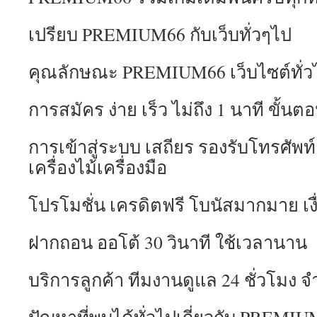
เปรียบ PREMIUM66 กับเว็บทั่วๆไป
คุณลักษณะ PREMIUM66 เว็บไซต์ทั่ว
การสมัคร ง่าย เร็ว ไม่ถึง 1 นาที ขั้นต
การเข้าสู่ระบบ เสถียร รองรับโทรศัพท์เ
เครื่องไม้เครื่องมือ
โปรโมชั่น เครดิตฟรี โบนัสมากมาย เ
ฝากถอน ออโต้ 30 วินาที ใช้เวลานาน
บริการลูกค้า ทีมงานดูแล 24 ชั่วโมง 