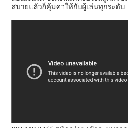
สบายแล้วก็คุ้มค่าให้กับผู้เล่นทุกระดับ