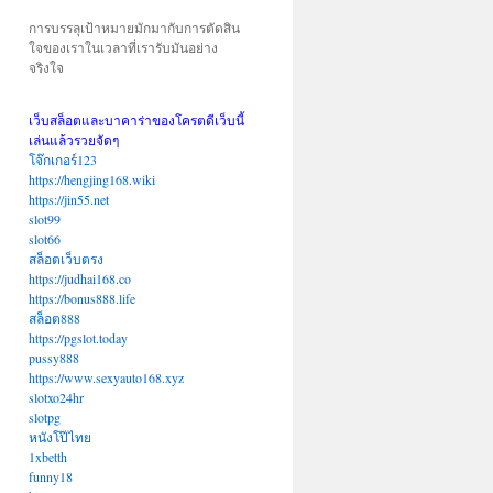
การบรรลุเป้าหมายมักมากับการตัดสิน
ใจของเราในเวลาที่เรารับมันอย่าง
จริงใจ
เว็บสล็อตและบาคาร่าของโครตดีเว็บนี้
เล่นแล้วรวยจัดๆ
โจ๊กเกอร์123
https://hengjing168.wiki
https://jin55.net
slot99
slot66
สล็อตเว็บตรง
https://judhai168.co
https://bonus888.life
สล็อต888
https://pgslot.today
pussy888
https://www.sexyauto168.xyz
slotxo24hr
slotpg
หนังโป๊ไทย
1xbetth
funny18