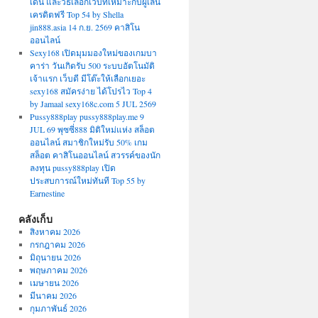
เด่น และวิธีเลือกเว็บที่เหมาะกับผู้เล่น
เครดิตฟรี Top 54 by Shella
jin888.asia 14 ก.ย. 2569 คาสิโน
ออนไลน์
Sexy168 เปิดมุมมองใหม่ของเกมบา
คาร่า วันเกิดรับ 500 ระบบอัตโนมัติ
เจ้าแรก เว็บดี มีโต๊ะให้เลือกเยอะ
sexy168 สมัครง่าย ได้โปรไว Top 4
by Jamaal sexy168c.com 5 JUL 2569
Pussy888play pussy888play.me 9
JUL 69 พุซซี่888 มิติใหม่แห่ง สล็อต
ออนไลน์ สมาชิกใหม่รับ 50% เกม
สล็อต คาสิโนออนไลน์ สวรรค์ของนัก
ลงทุน pussy888play เปิด
ประสบการณ์ใหม่ทันที Top 55 by
Earnestine
คลังเก็บ
สิงหาคม 2026
กรกฎาคม 2026
มิถุนายน 2026
พฤษภาคม 2026
เมษายน 2026
มีนาคม 2026
กุมภาพันธ์ 2026