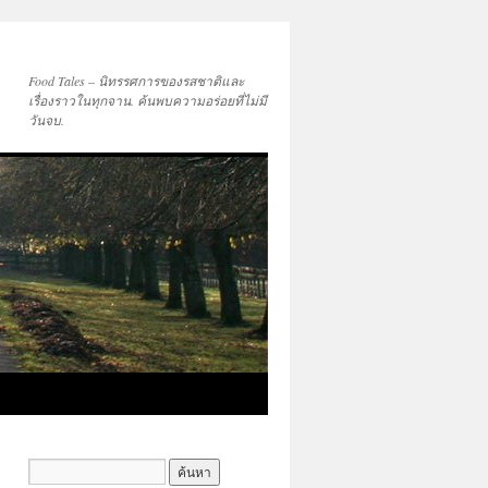
Food Tales – นิทรรศการของรสชาติและ
เรื่องราวในทุกจาน. ค้นพบความอร่อยที่ไม่มี
วันจบ.