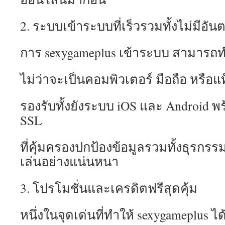
2. ระบบเข้าระบบที่เร็วรวมทั้งไม่มีอัน
การ sexygameplus เข้าระบบ สามารถทำ
ไม่ว่าจะเป็นคอมพิวเตอร์ มือถือ หรือแ
รองรับทั้งยังระบบ iOS และ Android พ
SSL
ที่คุ้มครองปกป้องข้อมูลรวมทั้งธุรกรร
เล่นอย่างแน่นหนา
3. โปรโมชั่นและเครดิตฟรีสุดคุ้ม
หนึ่งในจุดเด่นที่ทำให้ sexygameplus 