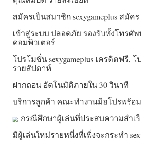
สมัครเป็นสมาชิก sexygameplus สมัคร ง่
เข้าสู่ระบบ ปลอดภัย รองรับทั้งโทรศัพท์
คอมพิวเตอร์
โปรโมชั่น sexygameplus เครดิตฟรี, โ
รายสัปดาห์
ฝากถอน อัตโนมัติภายใน 30 วินาที
บริการลูกค้า คณะทำงานมือโปรพร้อมช่
กรณีศึกษาผู้เล่นที่ประสบความสำเร
มีผู้เล่นใหม่รายหนึ่งที่เพิ่งจะกระทำ s