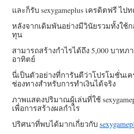
และก็รับ sexygameplus เครดิตฟรี ไป
หลังจากเดิมพันอย่างมีวินัยรวมทั้งใช
ทุน
สามารถสร้างกำไรได้ถึง 5,000 บาทภา
อาทิตย์
นี่เป็นตัวอย่างที่การันตีว่าโปรโมชั่
ช่องทางสำหรับการทำเงินได้จริง
ภาพแสดงปริมาณผู้เล่นที่ใช้ sexygame
เพื่อการสร้างผลกำไร
ปริศนาที่พบได้มากเกี่ยวกับ
sexygamepl