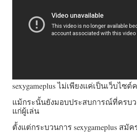
sexygameplus ไม่เพียงแค่เป็นเว็บไซต
แม้กระนั้นยังมอบประสบการณ์ที่ครบวงจร
แก่ผู้เล่น
ตั้งแต่กระบวนการ sexygameplus สมัคร 