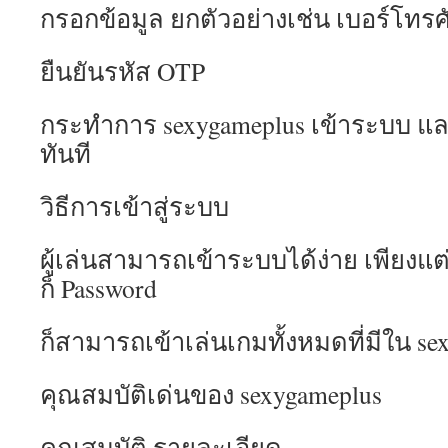
กรอกข้อมูล ยกตัวอย่างเช่น เบอร์โทรศั
ยืนยันรหัส OTP
กระทำการ sexygameplus เข้าระบบ และ
ทันที
วิธีการเข้าสู่ระบบ
ผู้เล่นสามารถเข้าระบบได้ง่าย เพียง
ก็ Password
ก็สามารถเข้าเล่นเกมทั้งหมดที่มีใน sex
คุณสมบัติเด่นของ sexygameplus
คุณสมบัติ รายละเอียด