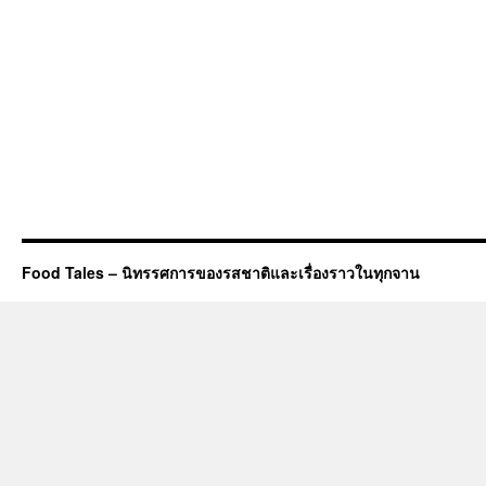
Food Tales – นิทรรศการของรสชาติและเรื่องราวในทุกจาน