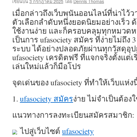
เขียนบน
3 กรกฎาคม 2025
โดย
Dennis Thomas
เมื่อกล่าวถึงเว็บพนันออนไลน์ที่น่าไว้ว
ตัวเลือกลำดับหนึ่งยอดนิยมอย่างเร็ว ด
ใช้งานง่าย และก็ครอบคลุมทุกหมวดหมู
เป็นการ ufasociety สมัคร ที่ง่ายไม่ถึง 3 
ระบบ ได้อย่างปลอดภัยผ่านทุกวัสดุอุป
ufasociety เครดิตฟรี ที่แจกจริงตั้งแต่เริ
เล่นใหม่แล้วก็มือโปร
จุดเด่นของ ufasociety ที่ทำให้เว็บแห่งน
1.
ufasociety สมัคร
ง่าย ไม่จำเป็นต้อง
แนวทางการลงทะเบียนสมัครสมาชิก:
ไปสู่เว็บไซต์
ufasociety