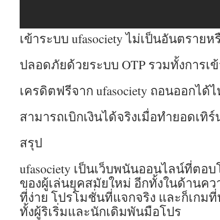
เข้าระบบ ufasociety ไม่เป็นอันตรายหร
ปลอดภัยด้วยระบบ OTP รวมทั้งการเข้า
เครดิตฟรีจาก ufasociety ถอนออกได้
สามารถเบิกเงินได้จริงเมื่อทำยอดเท
สรุป
ufasociety เป็นเว็บพนันออนไลน์ที่ตอบโจ
ของผู้เล่นยุคสมัยใหม่ อีกทั้งในด้าน
ที่ง่าย โปรโมชั่นที่แจกจริง และก็เกม
ทั้งผู้ริเริ่มและนักเดิมพันมือโปร