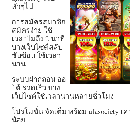
ทั่วๆไป
การสมัครสมาชิก
สมัครง่าย ใช้
เวลาไม่ถึง 2 นาที
บางเว็บไซต์สลับ
ซับซ้อน ใช้เวลา
นาน
ระบบฝากถอน ออ
โต้ รวดเร็ว บาง
เว็บไซต์ใช้เวลานานหลายชั่วโมง
โปรโมชั่น จัดเต็ม พร้อม ufasociety เค
น้อย