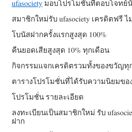
ufasociety
มอบโปรโมชั่นที่ตอบโจทย์นั
สมาชิกใหม่รับ ufasociety เครดิตฟรี ไ
โบนัสฝากครั้งแรกสูงสุด 100%
คืนยอดเสียสูงสุด 10% ทุกเดือน
กิจกรรมแจกเครดิตรวมทั้งของขวัญทุก
ตารางโปรโมชั่นที่ได้รับความนิยมของ 
โปรโมชั่น รายละเอียด
ลงทะเบียนเป็นสมาชิกใหม่ รับ ufasocie
ฝาก