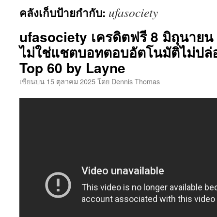
ufasociety
คลังเก็บป้ายกำกับ:
เนื้อหา
ufasociety เครดิตฟรี 8 มิถุนายน
ไม่ใช่แชตบอทตอบอัตโนมัติไม่ปล
Top 60 by Layne
เขียนบน
15 ตุลาคม 2025
โดย
Dennis Thomas