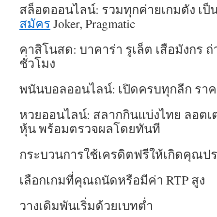
สล็อตออนไลน์: รวมทุกค่ายเกมดัง เป็น
สมัคร
Joker, Pragmatic
คาสิโนสด: บาคาร่า รูเล็ต เสือมังกร
ชั่วโมง
พนันบอลออนไลน์: เปิดครบทุกลีก ราค
หวยออนไลน์: สลากกินแบ่งไทย ลอตเตอ
หุ้น พร้อมตรวจผลโดยทันที
กระบวนการใช้เครดิตฟรีให้เกิดคุณปร
เลือกเกมที่คุณถนัดหรือมีค่า RTP สูง
วางเดิมพันเริ่มด้วยเบทต่ำ