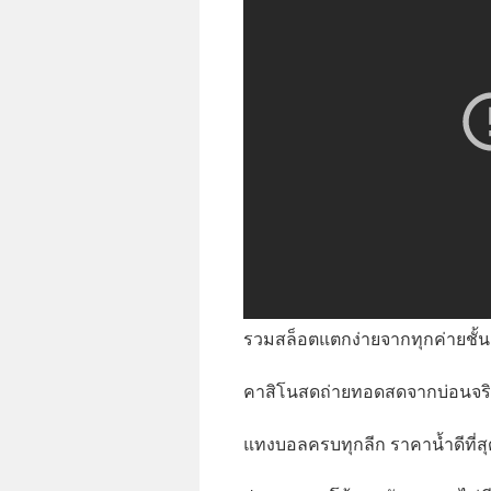
รวมสล็อตแตกง่ายจากทุกค่ายชั้
คาสิโนสดถ่ายทอดสดจากบ่อนจริ
แทงบอลครบทุกลีก ราคาน้ำดีที่สุ