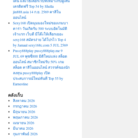
เด่น และวิธีเลือกเว็บที่เหมาะกับผู้เล่น
เครดิตฟรี Top 54 by Shella
jin888.asia 14 ก.ย. 2569 คาสิโน
ออนไลน์
Sexy168 เปิดมุมมองใหม่ของเกมบา
คาร่า วันเกิดรับ 500 ระบบอัตโนมัติ
เจ้าแรก เว็บดี มีโต๊ะให้เลือกเยอะ
sexy168 สมัครง่าย ได้โปรไว Top 4
by Jamaal sexy168c.com 5 JUL 2569
Pussy888play pussy888play.me 9
JUL 69 พุซซี่888 มิติใหม่แห่ง สล็อต
ออนไลน์ สมาชิกใหม่รับ 50% เกม
สล็อต คาสิโนออนไลน์ สวรรค์ของนัก
ลงทุน pussy888play เปิด
ประสบการณ์ใหม่ทันที Top 55 by
Earnestine
คลังเก็บ
สิงหาคม 2026
กรกฎาคม 2026
มิถุนายน 2026
พฤษภาคม 2026
เมษายน 2026
มีนาคม 2026
กุมภาพันธ์ 2026