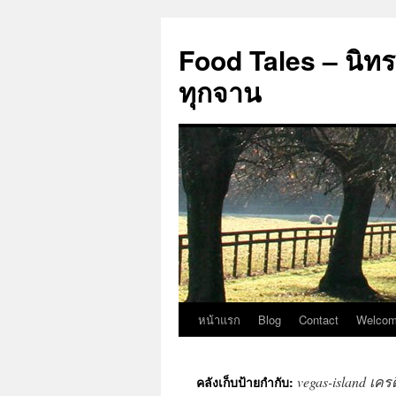
Food Tales – นิท
ทุกจาน
หน้าแรก
Blog
Contact
Welcome
ข้าม
ไป
vegas-island เคร
คลังเก็บป้ายกำกับ:
ยัง