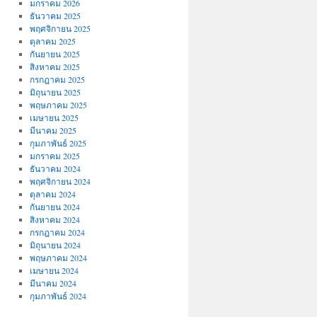
มกราคม 2026
ธันวาคม 2025
พฤศจิกายน 2025
ตุลาคม 2025
กันยายน 2025
สิงหาคม 2025
กรกฎาคม 2025
มิถุนายน 2025
พฤษภาคม 2025
เมษายน 2025
มีนาคม 2025
กุมภาพันธ์ 2025
มกราคม 2025
ธันวาคม 2024
พฤศจิกายน 2024
ตุลาคม 2024
กันยายน 2024
สิงหาคม 2024
กรกฎาคม 2024
มิถุนายน 2024
พฤษภาคม 2024
เมษายน 2024
มีนาคม 2024
กุมภาพันธ์ 2024