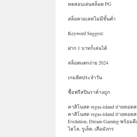
ทดสอบเล่นสล็อต PG
สล็อตวอเลทไม่มีขั้นต่ำ
Keyword Suggest:
ฝาก 1 บาทก็เล่นได้
สล็อตแตกง่าย 2024
เกมฮิตประจำวัน
ซื้อฟรีสปินราค้างถูก
คาสิโนสด vegas-island ถ่ายทอดส
คาสิโนสด vegas-island ถ่ายทอดส
Evolution, Dream Gaming พร้อมด
ไฮโล, รูเล็ต, เสือมังกร