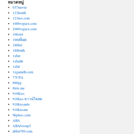
หมวดหมู่
037movie
123lionth
123xos.com
1688vegasx.com
1688vegasx.com
168slot
168สล็อต
188bet
188betth
1xbet
1xbetth
1xbit
1xgameth.com
77UFA
888pg
8lots.me
918Kiss
918kiss ดาวน์โหลด
918kissauto
918kissme
9kpluss.com
ABA
ABAGroup2
abbet789.com