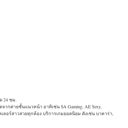
ด 24 ชม.
ดจากค่ายชั้นแนวหน้า อาทิเช่น SA Gaming, AE Sexy,
ีลเลอร์สาวสวยทุกห้อง บริการเกมยอดนิยม ดังเช่น บาคาร่า,