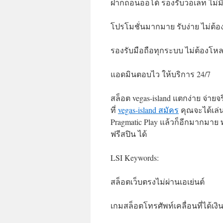
ฝากถอนออโต้ รองรับวอเลท ไม่มีข
โปรโมชั่นมากมาย รับง่าย ไม่ต้
รองรับมือถือทุกระบบ ไม่ต้องโ
แอดมินตอบไว ให้บริการ 24/7
สล็อต vegas-island แตกง่าย จ่ายจร
ที่
vegas-island สมัคร
คุณจะได้เล่น
Pragmatic Play แล้วก็อีกมากมาย 
ฟรีสปิน ได้
LSI Keywords:
สล็อตเว็บตรงไม่ผ่านเอเย่นต์
เกมสล็อตโทรศัพท์เคลื่อนที่ได้เงิน