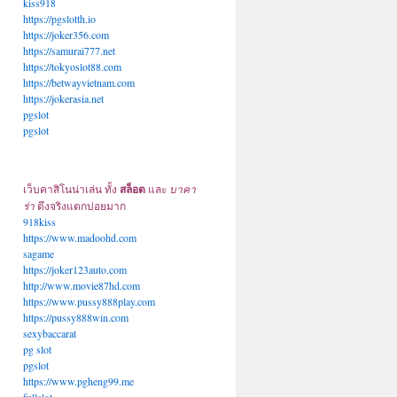
kiss918
https://pgslotth.io
https://joker356.com
https://samurai777.net
https://tokyoslot88.com
https://betwayvietnam.com
https://jokerasia.net
pgslot
pgslot
เว็บคาสิโนน่าเล่น ทั้ง
สล็อต
และ
บาคา
ร่า
ตึงจริงแตกบ่อยมาก
918kiss
https://www.madoohd.com
sagame
https://joker123auto.com
http://www.movie87hd.com
https://www.pussy888play.com
https://pussy888win.com
sexybaccarat
pg slot
pgslot
https://www.pgheng99.me