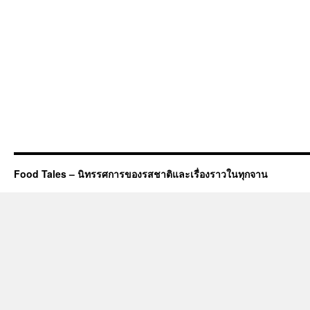
Food Tales – นิทรรศการของรสชาติและเรื่องราวในทุกจาน