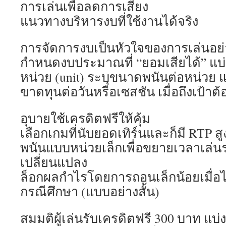
การเล่นเพื่อลดการเสี่ยง
แนวทางบริหารงบที่ใช้งานได้จริง
การจัดการงบเป็นหัวใจของการเล่นอย่า
กำหนดงบประมาณที่ “ยอมเสียได้” แ
หน่วย (unit) ระบุขนาดพนันต่อหน่วย 
ขาดทุนต่อวันหรือเซสชัน เมื่อถึงเป้าต้
อุบายใช้เครดิตฟรีให้คุ้ม
เลือกเกมที่นับยอดเทิร์นและก็มี RTP สู
พนันแบบหน่วยเล็กเพื่อขยายเวลาเล่น
เปลี่ยนแปลง
ล็อกผลกำไรโดยการถอนเล็กน้อยเมื่อไ
กรณีศึกษา (แบบอย่างสั้น)
สมมติผู้เล่นรับเครดิตฟรี 300 บาท แบ่