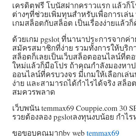
เครดิตฟรี โบนัสฝากคราวแรก แล้วก็
ต่างๆที่ช่วยเพิ่มทุนสำหรับเพื่อการเล่น
เกมสล็อตกับสล็อต เป็นเรื่องง่ายแล้วก็คุ้
ด้วยเกม pgslot ที่นานาประการจากค่
สมัครสมาชิกที่ง่าย รวมทั้งการให้บริ
สล็อตก็เลยเป็นเว็บสล็อตออนไลน์ที่ตอบโ
ใหม่แล้วก็มือโปร ถ้าคุณกำลังมองหา
ออนไลน์ที่ครบวงจร มีเกมให้เลือกเล
ง่าย และสามารถได้กำไรได้จริง สล็อตเป
สมควรพลาด
เว็บพนัน temmax69 Couppie.com 30 S
รวยต้องลอง pgslotลงทุนงบน้อย กำไร
ขอขอบคุณมากby web
temmax69