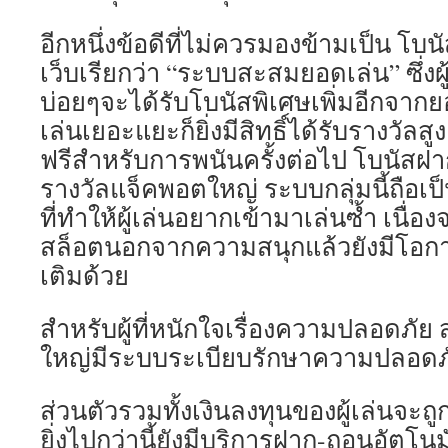
อีกหนึ่งข้อดีที่ไม่ควรมองข้ามเป็น โบ
เว็บเรียกว่า “ระบบสะสมยอดเล่น” ซึ่งผู้
บ่อยๆจะได้รับโบนัสพิเศษเพิ่มอีกจากย
เล่นเยอะแยะก็ยิ่งมีสิทธิ์ได้รับรางวัลสู
ฟรีสำหรับการพนันครั้งต่อไป โบนัสฝา
รางวัลแจ็คพอตใหญ่ ระบบกลุ่มนี้ถือ
ที่ทำให้ผู้เล่นอยากเข้ามาเล่นซ้ำ เนื่
สล็อตนอกจากความสนุกแล้วยังมีโอกาส
เติมด้วย
สำหรับผู้ที่หนักใจเรื่องความปลอดภัย
ใหญ่มีระบบระเบียบรักษาความปลอดภัยท
ส่วนตัวรวมทั้งเงินลงทุนของผู้เล่นจะถ
ยิ่งไปกว่านี้ยังมีบริการฝาก-ถอนอัตโนมั