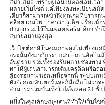
สม่ำเสมอ เพราะผู้เล่นไม่ต้องเสียเวล
หลายเว็บไซต์ แค่เพียงลงทะเบียนสมัค
เดียวก็สามารถเข้าถึงทุกเกมที่ปรารถน
สล็อต เกมไพ่ บาคาร่า รูเล็ต หรือแม้กร
ปวงถูกรวมไว้ในแพลตฟอร์มเดียว ทำให้
สบายสบายสูงสุด
เว็บไซต์คาสิโนคุณภาพสูงไม่เพียงแค่
กระนั้นยังมากับระบบฝาก-ถอนอัตโนมัติท
อันตราย รวมทั้งรองรับหลายช่องทาง 
ทำให้ผู้เล่นสามารถเติมเครดิตหรือถอน
ต้องรอนาน นอกเหนือจากนี้ ระบบเกมยั
ทั้งยังคอมพิวเตอร์และก็มือถือ ไม่ว่าจะอ
สามารถร่วมบันเทิงใจได้ตลอด 24 ชั่ว
หนึ่งในคุณลักษณะเด่นที่ทำให้เว็บไซต์เ