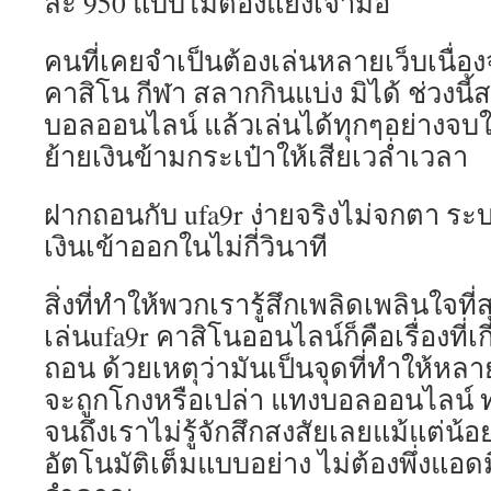
ละ 950 แบบไม่ต้องแย่งเจ้ามือ
คนที่เคยจำเป็นต้องเล่นหลายเว็บเนื่องจ
คาสิโน กีฬา สลากกินแบ่ง มิได้ ช่วงน
บอลออนไลน์ แล้วเล่นได้ทุกๆอย่างจบใน
ย้ายเงินข้ามกระเป๋าให้เสียเวล่ำเวลา
ฝากถอนกับ ufa9r ง่ายจริงไม่จกตา ร
เงินเข้าออกในไม่กี่วินาที
สิ่งที่ทำให้พวกเรารู้สึกเพลิดเพลินใจที
เล่นufa9r คาสิโนออนไลน์ก็คือเรื่องที่
ถอน ด้วยเหตุว่ามันเป็นจุดที่ทำให้หลาย
จะถูกโกงหรือเปล่า แทงบอลออนไลน์ ท
จนถึงเราไม่รู้จักสึกสงสัยเลยแม้แต่น้
อัตโนมัติเต็มแบบอย่าง ไม่ต้องพึ่งแอดม