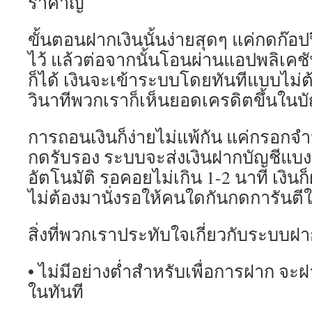
รำคาญ
ขั้นตอนฝากเงินนั้นง่ายสุดๆ แค่กดก๊อปป
ไว้ แล้วต่อจากนั้นโอนผ่านแอปพลิเคช
ก็ได้ เงินจะเข้าระบบโดยทันทีแบบไม่ต้
วินาทีพวกเราก็เห็นยอดเครดิตขึ้นในบัญ
การถอนเงินก็ง่ายไม่แพ้กัน แค่กรอกจ
กดรับรอง ระบบจะส่งเงินฝากบัญชีแบงค
อัตโนมัติ รอคอยไม่เกิน 1-2 นาที เงิน
ไม่ต้องมานั่งรอให้คนใดกันกดการันตี
สิ่งที่พวกเราประทับใจเกี่ยวกับระบบฝ
• ไม่มีอย่างต่ำสำหรับเพื่อการฝาก จะฝา
ในทันที