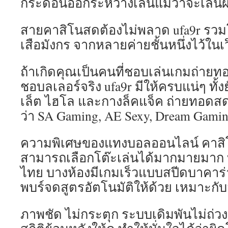
กระดอนออกระหว่างเล่นแม้ว่าจะเล่นผ
สายคาสิโนสดต้องไม่พลาด ufa9r รวมโ
เสือมังกร จากหลายค่ายชั้นหนึ่งไว้ในเ
ถ้าเกิดคุณเป็นคนที่ชอบเล่นเกมถ่ายท
ชอบลเลอร์จริง ufa9r มีให้ครบแน่ๆ ทั้งย
เล็ต ไฮโล และกางล็คแจ็ค ถ่ายทอดสด
ว่า SA Gaming, AE Sexy, Dream Gamin
ความพิเศษของแทงบอลออนไลน์ คาสิโ
สามารถเลือกโต๊ะเล่นได้มากมายมาก บ
ไทย บางห้องมีเกมเร็วแบบสปีดบาคาร่า 
พบร์จดสูตรอัตโนมัติให้ด้วย เหมาะก
ภาพชัด ไม่กระตุก ระบบเดิมพันไม่ถ่วง 