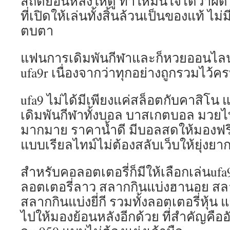
สถิติย้อนหลังให้ดู ทำให้มั่นใจได้ว่าผ
ที่เปิดให้เล่นทั้งสิ้นล้วนเป็นของแท้ ไ
ตบตา
แฟนการเดิมพันกีฬาและก็หวยออนไลน
ufa9r เนื่องจากว่าทุกอย่างถูกรวมไว้ค
ufa9 ไม่ได้มีเพียงแค่สล็อตกับคาสิโน แม
เดิมพันกีฬาทั้งบอล บาสเกตบอล มวยไท
มากมาย ราคาน้ำดี มีบอลสดให้มองฟรี
แบบเรียลไทม์ไม่ต้องสลับเว็บให้ยุ่งยา
สำหรับคอลอตเตอรี่ก็มีให้เลือกเล่นufa
ลอตเตอรี่ลาว สลากกินแบ่งฮานอย สลา
สลากกินแบ่งยี่กี รวมทั้งลอตเตอรี่หุ้น
ไปให้มองย้อนหลังอีกด้วย ที่สำคัญคื