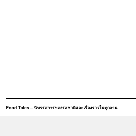
Food Tales – นิทรรศการของรสชาติและเรื่องราวในทุกจาน