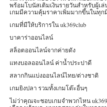
พร้อมโบนัสเติมเงินรายวันสำหรับผู้เล
เกมมีความคุ้มราคาเพิ่มมากขึ้นในทุกม
เกมที่มีให้บริการใน uk369club
บาคาร่าออนไลน์
สล็อตออนไลน์จากค่ายดัง
แทงบอลออนไลน์ ค่าน้ำประปาดี
สลากกินแบ่งออนไลน์ไทย/ต่างชาติ
เกมยิงปลา รวมทั้งเกมโต๊ะอื่นๆ
ไม่ว่าคุณจะชอบเกมจำพวกไหน uk369cl