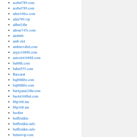
acebet789.com
acebet789.com
aden168ss.com
adm789.vip
allbet24hr
allone745s.com
alot666
amb slot
ambnovabet.com
argus16888.com
autoslot16888.com
ba88th.com
babet555.com
Baccarat
baj88thbz.com
baj88thbz.com
bar4game24hr.com
baslot168bet.com
bbp168.me
bbp168.me
bestbet
betflixtikto
betflixtikto.info
betflixtikto.info
betm4vip.com