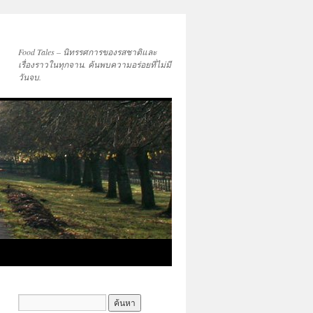
Food Tales – นิทรรศการของรสชาติและ
เรื่องราวในทุกจาน. ค้นพบความอร่อยที่ไม่มี
วันจบ.