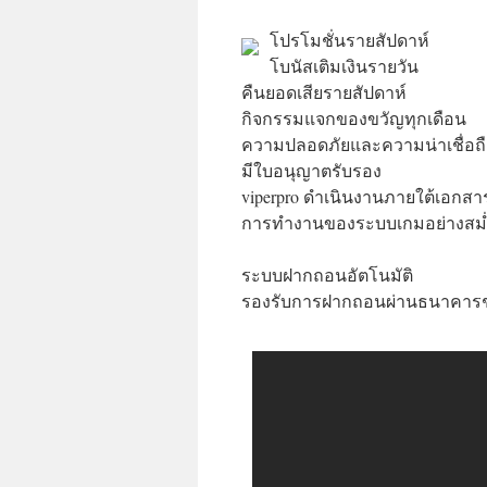
โปรโมชั่นรายสัปดาห์
โบนัสเติมเงินรายวัน
คืนยอดเสียรายสัปดาห์
กิจกรรมแจกของขวัญทุกเดือน
ความปลอดภัยและความน่าเชื่อถื
มีใบอนุญาตรับรอง
viperpro ดำเนินงานภายใต้เอกสา
การทำงานของระบบเกมอย่างสม
ระบบฝากถอนอัตโนมัติ
รองรับการฝากถอนผ่านธนาคารชั้น