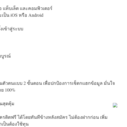
ือ แท็บเล็ต และคอมพิวเตอร์
ะเป็น iOS หรือ Android
งเข้าสู่ระบบ
บูรณ์
ันตัวตนแบบ 2 ขั้นตอน เพื่อปกป้องการเช็ดกแฮกข้อมูล มั่นใจ
ราย 100%
นสุดคุ้ม
รดิตฟรี ได้โดยทันทีข้างหลังสมัคร ไม่ต้องฝากก่อน เพิ่ม
เป็นต้องใช้ทุน