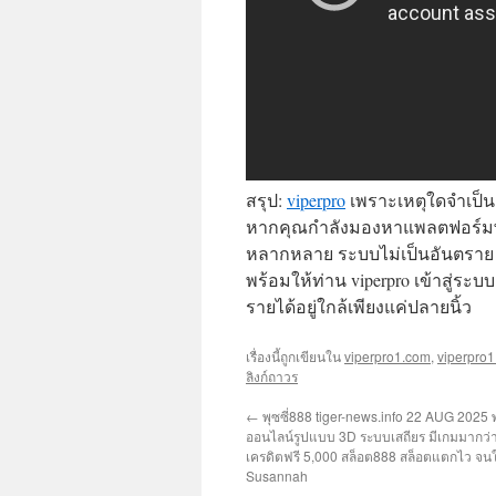
สรุป:
viperpro
เพราะเหตุใดจำเป็นต
หากคุณกำลังมองหาแพลตฟอร์มพน
หลากหลาย ระบบไม่เป็นอันตราย โปร
พร้อมให้ท่าน viperpro เข้าสู่ระบ
รายได้อยู่ใกล้เพียงแค่ปลายนิ้ว
เรื่องนี้ถูกเขียนใน
viperpro1.com
,
viperpro
ลิงก์ถาวร
←
พุซซี่888 tiger-news.info 22 AUG 2025 พ
ออนไลน์รูปแบบ 3D ระบบเสถียร มีเกมมากว่
เครดิตฟรี 5,000 สล็อต888 สล็อตแตกไว จนใ
Susannah