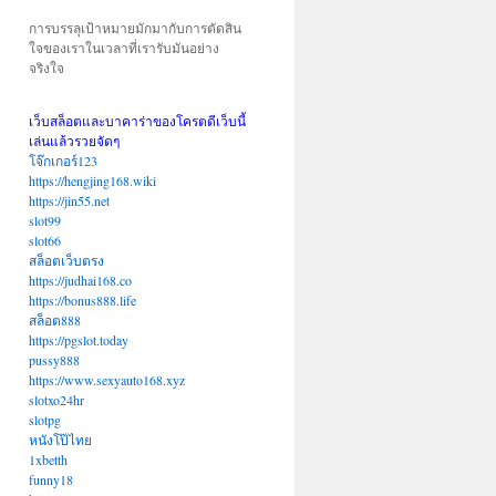
การบรรลุเป้าหมายมักมากับการตัดสิน
ใจของเราในเวลาที่เรารับมันอย่าง
จริงใจ
เว็บสล็อตและบาคาร่าของโครตดีเว็บนี้
เล่นแล้วรวยจัดๆ
โจ๊กเกอร์123
https://hengjing168.wiki
https://jin55.net
slot99
slot66
สล็อตเว็บตรง
https://judhai168.co
https://bonus888.life
สล็อต888
https://pgslot.today
pussy888
https://www.sexyauto168.xyz
slotxo24hr
slotpg
หนังโป๊ไทย
1xbetth
funny18