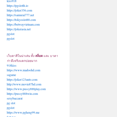
kiss918
https://pgslotth.io
https://joker356.com
https://samurai777.net
https://tokyoslot88.com
https://betwayvietnam.com
https://jokerasia.net
pgslot
pgslot
เว็บคาสิโนน่าเล่น ทั้ง
สล็อต
และ
บาคา
ร่า
ตึงจริงแตกบ่อยมาก
918kiss
https://www.madoohd.com
sagame
https://joker123auto.com
http://www.movie87hd.com
https://www.pussy888play.com
https://pussy888win.com
sexybaccarat
pg slot
pgslot
https://www.pgheng99.me