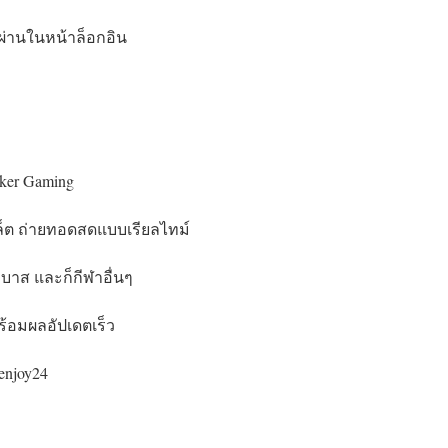
ผ่านในหน้าล็อกอิน
oker Gaming
เล็ต ถ่ายทอดสดแบบเรียลไทม์
บาส และก็กีฬาอื่นๆ
ร้อมผลอัปเดตเร็ว
 enjoy24