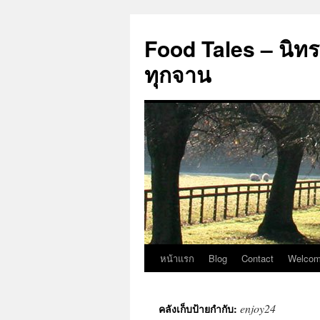
Food Tales – นิท
ทุกจาน
หน้าแรก
Blog
Contact
Welcome
ข้าม
ไป
enjoy24
คลังเก็บป้ายกำกับ:
ยัง