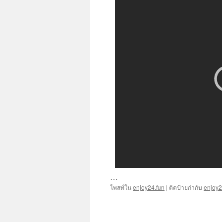
…
โพสท์ใน
enjoy24.fun
|
ติดป้ายกำกับ
enjoy