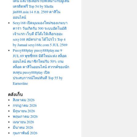
เด่น และวิธีเลือกเว็บที่เหมาะกับผู้เล่น
เครดิตฟรี Top 54 by Shella
jin888.asia 14 ก.ย. 2569 คาสิโน
ออนไลน์
Sexy168 เปิดมุมมองใหม่ของเกมบา
คาร่า วันเกิดรับ 500 ระบบอัตโนมัติ
เจ้าแรก เว็บดี มีโต๊ะให้เลือกเยอะ
sexy168 สมัครง่าย ได้โปรไว Top 4
by Jamaal sexy168c.com 5 JUL 2569
Pussy888play pussy888play.me 9
JUL 69 พุซซี่888 มิติใหม่แห่ง สล็อต
ออนไลน์ สมาชิกใหม่รับ 50% เกม
สล็อต คาสิโนออนไลน์ สวรรค์ของนัก
ลงทุน pussy888play เปิด
ประสบการณ์ใหม่ทันที Top 55 by
Earnestine
คลังเก็บ
สิงหาคม 2026
กรกฎาคม 2026
มิถุนายน 2026
พฤษภาคม 2026
เมษายน 2026
มีนาคม 2026
กุมภาพันธ์ 2026