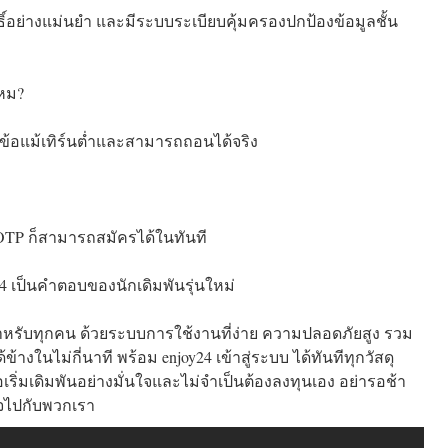
ทธิ์อย่างแม่นยำ และมีระบบระเบียบคุ้มครองปกป้องข้อมูลชั้น
ไหม?
 ข้อแม้เทิร์นต่ำและสามารถถอนได้จริง
ง OTP ก็สามารถสมัครได้ในทันที
4 เป็นคำตอบของนักเดิมพันรุ่นใหม่
สำหรับทุกคน ด้วยระบบการใช้งานที่ง่าย ความปลอดภัยสูง รวม
้ข้างในไม่กี่นาที พร้อม enjoy24 เข้าสู่ระบบ ได้ทันทีทุกวัสดุ
ื่อเริ่มเดิมพันอย่างมั่นใจและไม่จำเป็นต้องลงทุนเอง อย่ารอช้า
ใจไปกับพวกเรา