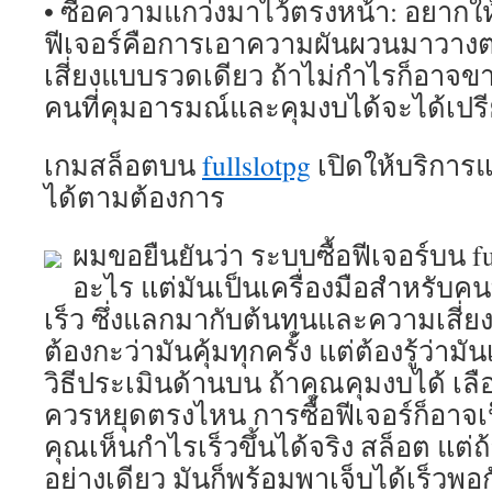
• ซื้อความแกว่งมาไว้ตรงหน้า: อยากใ
ฟีเจอร์คือการเอาความผันผวนมาวางต
เสี่ยงแบบรวดเดียว ถ้าไม่กำไรก็อาจขา
คนที่คุมอารมณ์และคุมงบได้จะได้เปรี
เกมสล็อตบน
fullslotpg
เปิดให้บริการแบ
ได้ตามต้องการ
ผมขอยืนยันว่า ระบบซื้อฟีเจอร์บน ful
อะไร แต่มันเป็นเครื่องมือสำหรับค
เร็ว ซึ่งแลกมากับต้นทุนและความเสี่ยงท
ต้องกะว่ามันคุ้มทุกครั้ง แต่ต้องรู้ว่
วิธีประเมินด้านบน ถ้าคุณคุมงบได้ เลือ
ควรหยุดตรงไหน การซื้อฟีเจอร์ก็อาจเป
คุณเห็นกำไรเร็วขึ้นได้จริง สล็อต แต
อย่างเดียว มันก็พร้อมพาเจ็บได้เร็วพอ