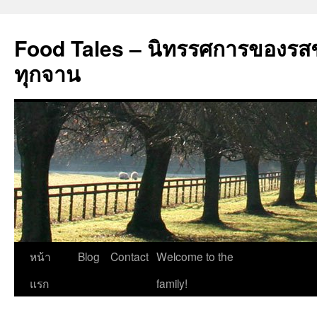
Food Tales – นิทรรศการของรสช
ทุกจาน
ข้าม
หน้า
Blog
Contact
Welcome to the
ไป
แรก
family!
ยัง