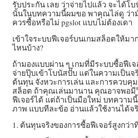
รับประกัน เลย ว่าจ่ายไปแล้ว จะได้โบนัส
นั้นในบทความนี้ผมขอ พาคุณไล่ดู ว่า
ควรซื้อหรือไม่ pgslot แบบไม่ต้องเดา
เข้าใจระบบฟีเจอร์บนเกมสล็อตให้มากขึ้
ไหนบ้าง?
ถ้ามองแบบผ่าน ๆ เกมที่มีระบบซื้อฟีเจ
จ่ายปุ๊บเข้าโบนัสปั๊บ แต่ในความเป็นจร
ต้นทุน จังหวะการเล่น และการควบคุมท
สล็อต ถ้าคุณเล่นมานาน คุณอาจพอมีวิธ
ฟีเจอร์ได้ แต่ถ้าเป็นมือใหม่ บทความนี
ภาพ แบบทีละข้อ อ่านแล้วใช้งานได้จร
1. ต้นทุนจริงของการซื้อฟีเจอร์สูงกว่าที