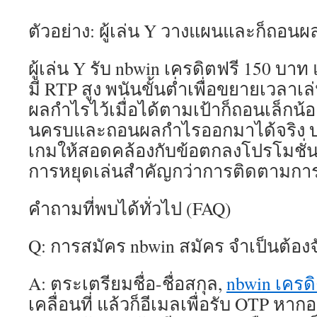
ตัวอย่าง: ผู้เล่น Y วางแผนและก็ถอนผ
ผู้เล่น Y รับ nbwin เครดิตฟรี 150 บาท
มี RTP สูง พนันขั้นต่ำเพื่อขยายเวลาเล่
ผลกำไรไว้เมื่อได้ตามเป้าก็ถอนเล็กน้
นครบและถอนผลกำไรออกมาได้จริง บท
เกมให้สอดคล้องกับข้อตกลงโปรโมชั่นแ
การหยุดเล่นสำคัญกว่าการติดตามกา
คำถามที่พบได้ทั่วไป (FAQ)
Q: การสมัคร nbwin สมัคร จำเป็นต้อง
A: ตระเตรียมชื่อ-ชื่อสกุล,
nbwin เครด
เคลื่อนที่ แล้วก็อีเมลเพื่อรับ OTP หา