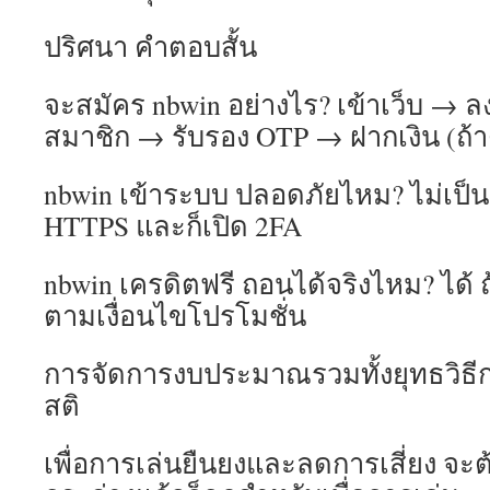
ปริศนา คำตอบสั้น
จะสมัคร nbwin อย่างไร? เข้าเว็บ → 
สมาชิก → รับรอง OTP → ฝากเงิน (ถ้า
nbwin เข้าระบบ ปลอดภัยไหม? ไม่เป็น
HTTPS และก็เปิด 2FA
nbwin เครดิตฟรี ถอนได้จริงไหม? ได้ 
ตามเงื่อนไขโปรโมชั่น
การจัดการงบประมาณรวมทั้งยุทธวิธีกา
สติ
เพื่อการเล่นยืนยงและลดการเสี่ยง จะต้