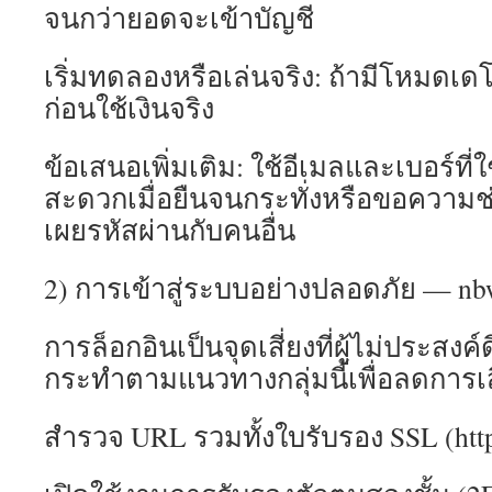
จนกว่ายอดจะเข้าบัญชี
เริ่มทดลองหรือเล่นจริง: ถ้ามีโหมด
ก่อนใช้เงินจริง
ข้อเสนอเพิ่มเติม: ใช้อีเมลและเบอร์ที่
สะดวกเมื่อยืนจนกระทั่งหรือขอความช่
เผยรหัสผ่านกับคนอื่น
2) การเข้าสู่ระบบอย่างปลอดภัย — nbw
การล็อกอินเป็นจุดเสี่ยงที่ผู้ไม่ประสงค
กระทำตามแนวทางกลุ่มนี้เพื่อลดการเสี
สำรวจ URL รวมทั้งใบรับรอง SSL (htt