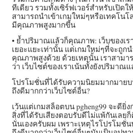
ทีเดียว รวมทั้งเซิร์ฟเวอร์สำหรับเปิดให้
สามารถนำเข้าเกมใหม่ๆหรือเทคโนโลย
มีคุณภาพสูงมากขึ้น
• ย้ำปริมาณแล้วก็คุณภาพ: เว็บของเรา
เยอะแยะเท่านั้น แต่เกมใหม่ๆที่จะถูก
คุณภาพสูงด้วย ด้วยเหตุนั้น เราสาม
ว่า เว็บไซต์ของเราเน้นทั้งยังปริมาณ
โปรโมชั่นที่ได้รับความนิยมมากมายบน
ถึงดีมากกว่าเว็บไซต์อื่น?
เว้นแต่เกมสล็อตบน pgheng99 จะดียิ่งก
สิ่งที่ได้รับเสียงตอบรับดีไม่แพ้กันเลยก
นั่นเองครับผม เพราะเหตุไรโปรโมชั่น
ถึงดีมากกว่าเว็บไซต์อื่นๆมันเป็นอุป