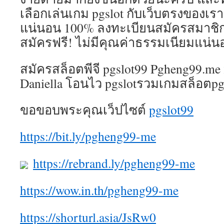
เลือกเล่นเกม pgslot กับเว็บตรงของเราล
แน่นอน 100% ลงทะเบียนสมัครสมาชิกให
สมัครฟรี! ไม่มีคุณค่าธรรมเนียมแน่น
สมัครสล็อตพีจี pgslot99 Pgheng99.m
Daniella โอนไว pgslotรวมเกมสล็อตpg
ขอขอบพระคุณเว็ปไซต์
pgslot99
https://bit.ly/pgheng99-me
https://rebrand.ly/pgheng99-me
https://wow.in.th/pgheng99-me
https://shorturl.asia/JsRw0