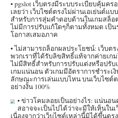
• pgslot เว็บตรงมีระบบระเบียบคุ้มครอ
เลยว่า เว็บไซต์ตรงไม่ผ่านเอเย่นต์แ
สำหรับการสุ่มคำตอบด้านในเกมสล็อต
ไม่มีการปรับแก้ใดๆก็ตามทั้งหมด เป็นร
โอกาสเสมอภาค
• ไม่สามารถล็อกผลประโยชน์: เว็บตรง
พวกเราที่ได้รับลิขสิทธิ์แท้จากค่ายเกม
ไม่มีสิทธิ์สำหรับการปรับแต่งหรือปรั
เกมแน่นอน ตัวเกมมีอัตราการชำระเงินร
ลักษณะการเล่นแบบไหน บนเว็บไซต์ต
อย่างงั้น 100%
• ข่าวโคมลอยเป็นอย่างไร: แน่นอนค
สอาจจะเป็นไปได้ว่าจะมีให้เห็นในเว็
เนื่องจากว่าเว็บไซต์เหล่านี้มิได้ขึ้น