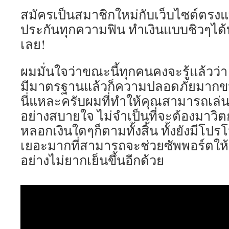
สมัครเป็นสมาชิกใหม่กับเว็บไซต์ตรงแท
ประกันทุกความฟิน ทำเงินแบบชิวๆได้
เลย!
ผมมั่นใจว่าขณะนี้ทุกคนคงจะรู้แล้วว่า p
มีมาตรฐานแล้วก็ความปลอดภัยมากขนา
นี่แหละครับผมที่ทำให้คุณสามารถเล
อย่างสบายใจ ไม่จำเป็นที่จะต้องมาวิ
หลอกเงินใดๆก็ตามทั้งสิ้น ทั้งยังมีโป
เยอะมากที่สามารถจะช่วยซัพพอร์ตให
อย่างไม่ยากเย็นขึ้นอีกด้วย