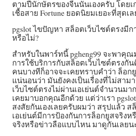
ตามปีนักษัตรของจีนนั่นเองครับ โดยเก
เชื้อสาย Fortune ยอดนิยมเยอะที่สุดเลย
pgslot ไขปัญหา สล็อตเว็บไซต์ตรงมีก
หรือไม่?
สำหรับในพาร์ทนี้ pgheng99 จะพาคุณ
การใช้บริการกับสล็อตเว็บไซต์ตรงกันด
คนบางทีก็อาจจะเคยทราบคำว่า ล็อกยู
แน่นอนว่า มันยังคงเป็นเรื่องที่ไม่สามา
เว็บไซต์ตรงไม่ผ่านเอเย่นต์จำนวนมาก
เคยมาบอกคุณอีกด้วย แต่ว่าเรา pgsl
สงสัยกันเองเลยครับผมว่า สรุปแล้ว สล
เอเย่นต์มีการป้องกันการล็อกยูสจริงหร
จริงหรือข่าวลือแบบไหน มาดูกันเลยน