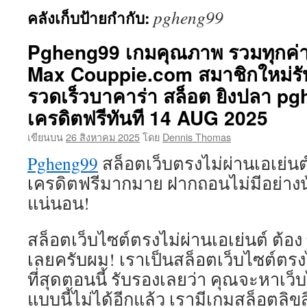
pgheng99
คลังเก็บป้ายกำกับ:
เนื้อหา
Pgheng99 เกมคุณภาพ รวมทุกค่า
Max Couppie.com สมาชิกใหม่ร
รวดเร็วบาคาร่า สล็อต ยิงปลา pg
เครดิตฟรีทันที 14 AUG 2025
เขียนบน
26 สิงหาคม 2025
โดย
Dennis Thomas
Pgheng99
สล็อตเว็บตรงไม่ผ่านเอเย่น
เครดิตฟรีมากมาย ฝากถอนไม่มีอย่างน้
แน่นอน!
สล็อตเว็บไซต์ตรงไม่ผ่านเอเย่นต์ ต้อง p
เลยครับผม! เราเป็นสล็อตเว็บไซต์ตรงไม่
ที่สุดตอนนี้ รับรองเลยว่า คุณจะหาเว
แบบนี้ไม่ได้อีกแล้ว เรามีเกมสล็อตลิข