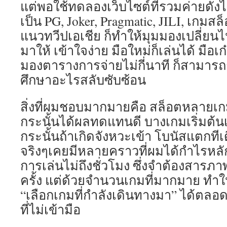
แต่พอใช้ทดลองเว็บไซต์ที่รวมค่ายดังไ
เป็น PG, Joker, Pragmatic, JILI, เกมส
แนวทวีปเอเชีย ก็ทำให้มุมมองเปลี่ยนไป
มาให้ เข้าใจง่าย มือใหม่ก็เล่นได้ มือเก๋
มองตารางการจ่ายไม่กี่นาที ก็สามารถ
ศึกษาอะไรสลับซับซ้อน
สิ่งที่ผมชอบมากมายคือ สล็อตหลายเกม
กระนั้นได้ผลทดแทนดี บางเกมเริ่มต้นเ
กระนั้นถ้าเกิดจังหวะเข้า โบนัสแตกท
จริงๆเคยมีหลายคราวที่ผมได้กำไรหลัก
การเล่นไม่ถึงชั่วโมง ซึ่งจำต้องสารภาพว
ครั้ง แต่ด้วยจำนวนเกมที่มากมาย ท
“เลือกเกมที่กำลังเดินทางมา” ได้ตลอด 
ที่ไม่เข้ามือ