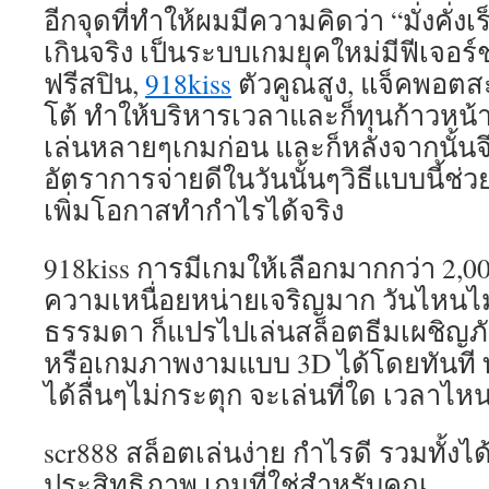
อีกจุดที่ทำให้ผมมีความคิดว่า “มั่งคั่งเ
เกินจริง เป็นระบบเกมยุคใหม่มีฟีเจอร์ช
ฟรีสปิน,
918kiss
ตัวคูณสูง, แจ็คพอต
โต้ ทำให้บริหารเวลาและก็ทุนก้าวหน
เล่นหลายๆเกมก่อน และก็หลังจากนั้นจึ
อัตราการจ่ายดีในวันนั้นๆวิธีแบบนี้ช
เพิ่มโอกาสทำกำไรได้จริง
918kiss การมีเกมให้เลือกมากกว่า 2,0
ความเหนื่อยหน่ายเจริญมาก วันไหนไ
ธรรมดา ก็แปรไปเล่นสล็อตธีมเผชิญภ
หรือเกมภาพงามแบบ 3D ได้โดยทันที ท
ได้ลื่นๆไม่กระตุก จะเล่นที่ใด เวลาไหน
scr888 สล็อตเล่นง่าย กำไรดี รวมทั้งได
ประสิทธิภาพ เกมที่ใช่สำหรับคุณ