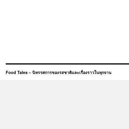
Food Tales – นิทรรศการของรสชาติและเรื่องราวในทุกจาน