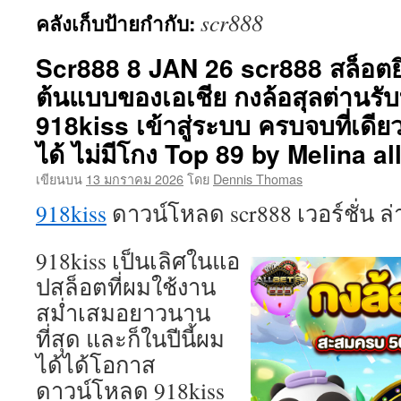
scr888
คลังเก็บป้ายกำกับ:
เนื้อหา
Scr888 8 JAN 26 scr888 สล็อตย
ต้นแบบของเอเชีย กงล้อสุลต่านรั
918kiss เข้าสู่ระบบ ครบจบที่เดียว
ได้ ไม่มีโกง Top 89 by Melina al
เขียนบน
13 มกราคม 2026
โดย
Dennis Thomas
918kiss
ดาวน์โหลด scr888 เวอร์ชั่น ล่า
918kiss เป็นเลิศในแอ
ปสล็อตที่ผมใช้งาน
สม่ำเสมอยาวนาน
ที่สุด และก็ในปีนี้ผม
ได้ได้โอกาส
ดาวน์โหลด 918kiss