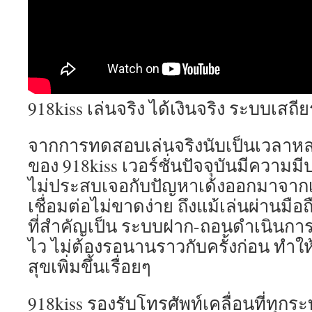
918kiss เล่นจริง ได้เงินจริง ระบบเสถีย
จากการทดสอบเล่นจริงนับเป็นเวลาห
ของ 918kiss เวอร์ชั่นปัจจุบันมีความ
ไม่ประสบเจอกับปัญหาเด้งออกมาจาก
เชื่อมต่อไม่ขาดง่าย ถึงแม้เล่นผ่านมือถ
ที่สำคัญเป็น ระบบฝาก-ถอนดำเนินการ
ไว ไม่ต้องรอนานราวกับครั้งก่อน ทำให
สุขเพิ่มขึ้นเรื่อยๆ
918kiss รองรับโทรศัพท์เคลื่อนที่ทุกร